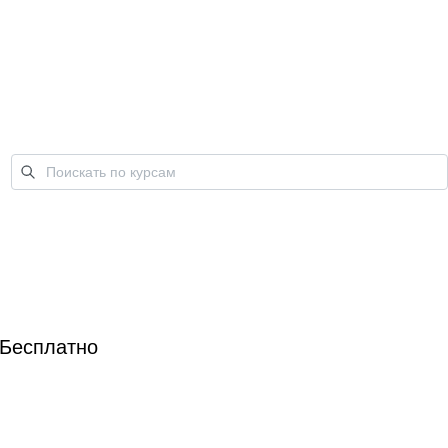
Бесплатно