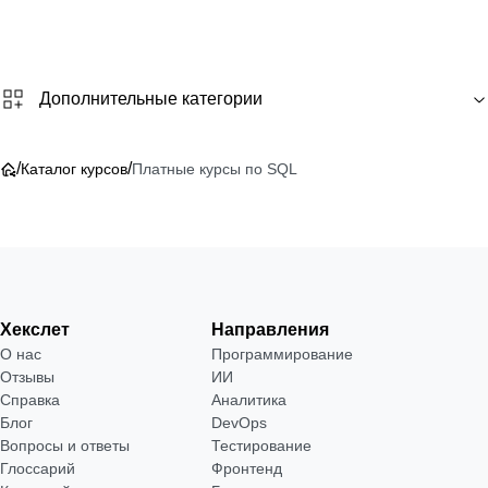
Дополнительные категории
/
/
Каталог курсов
Платные курсы по SQL
Хекслет
Направления
О нас
Программирование
Отзывы
ИИ
Справка
Аналитика
Блог
DevOps
Вопросы и ответы
Тестирование
Глоссарий
Фронтенд