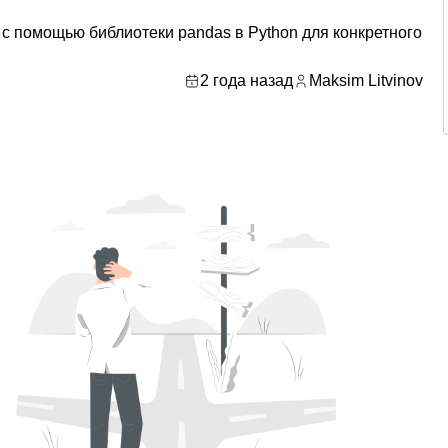
 с помощью библиотеки pandas в Python для конкретного
2 года назад
Maksim Litvinov