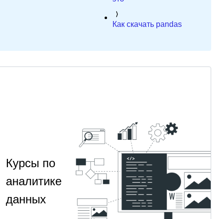
Как скачать pandas
Курсы по
аналитике
данных