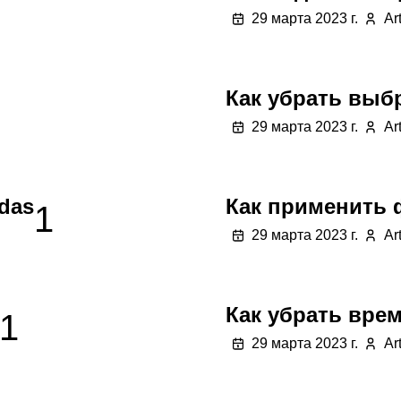
29 марта 2023 г.
Ar
Как убрать выб
29 марта 2023 г.
Ar
das
Как применить 
1
29 марта 2023 г.
Ar
Как убрать врем
1
29 марта 2023 г.
Ar