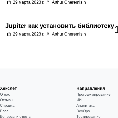
29 марта 2023 г.
Arthur Cheremisin
Jupiter как установить библиотеку
29 марта 2023 г.
Arthur Cheremisin
Хекслет
Направления
О нас
Программирование
Отзывы
ИИ
Справка
Аналитика
Блог
DevOps
Вопросы и ответы
Тестирование