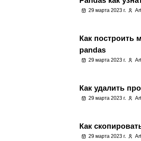
Pandas как узна
29 марта 2023 г.
Ar
Как построить 
pandas
29 марта 2023 г.
Ar
Как удалить про
29 марта 2023 г.
Ar
Как скопировать
29 марта 2023 г.
Ar