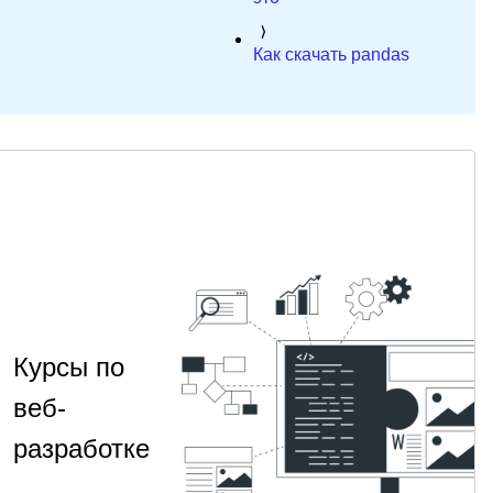
Как скачать pandas
Курсы по
веб-
разработке