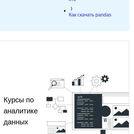
Как скачать pandas
Курсы по
аналитике
данных