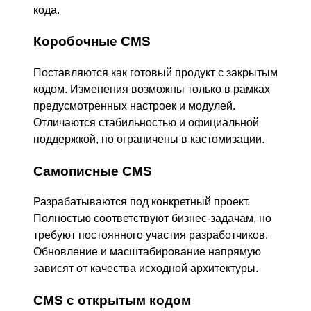
кода.
Коробочные CMS
Поставляются как готовый продукт с закрытым
кодом. Изменения возможны только в рамках
предусмотренных настроек и модулей.
Отличаются стабильностью и официальной
поддержкой, но ограничены в кастомизации.
Самописные CMS
Разрабатываются под конкретный проект.
Полностью соответствуют бизнес-задачам, но
требуют постоянного участия разработчиков.
Обновление и масштабирование напрямую
зависят от качества исходной архитектуры.
CMS с открытым кодом