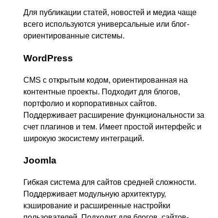
Для публикации статей, новостей и медиа чаще
всего используются универсальные или блог-
ориентированные системы.
WordPress
CMS с открытым кодом, ориентированная на
контентные проекты. Подходит для блогов,
портфолио и корпоративных сайтов.
Поддерживает расширение функциональности за
счет плагинов и тем. Имеет простой интерфейс и
широкую экосистему интеграций.
Joomla
Гибкая система для сайтов средней сложности.
Поддерживает модульную архитектуру,
кэширование и расширенные настройки
пользователей. Подходит для блогов, сайтов-