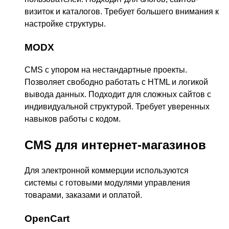
визиток и каталогов. Требует большего внимания к
настройке структуры.
MODX
CMS с упором на нестандартные проекты.
Позволяет свободно работать с HTML и логикой
вывода данных. Подходит для сложных сайтов с
индивидуальной структурой. Требует уверенных
навыков работы с кодом.
CMS для интернет-магазинов
Для электронной коммерции используются
системы с готовыми модулями управления
товарами, заказами и оплатой.
OpenCart