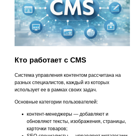
Кто работает с CMS
Система управления контентом рассчитана на
разных специалистов, каждый из которых
использует ее в рамках своих задач.
Основные категории пользователей:
контент-менеджеры — добавляют и
обновляют тексты, изображения, страницы,
карточки товаров;
SEO-специалисты — управляют метатегами,