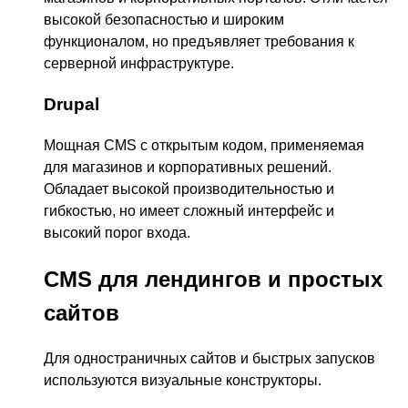
высокой безопасностью и широким
функционалом, но предъявляет требования к
серверной инфраструктуре.
Drupal
Мощная CMS с открытым кодом, применяемая
для магазинов и корпоративных решений.
Обладает высокой производительностью и
гибкостью, но имеет сложный интерфейс и
высокий порог входа.
CMS для лендингов и простых
сайтов
Для одностраничных сайтов и быстрых запусков
используются визуальные конструкторы.