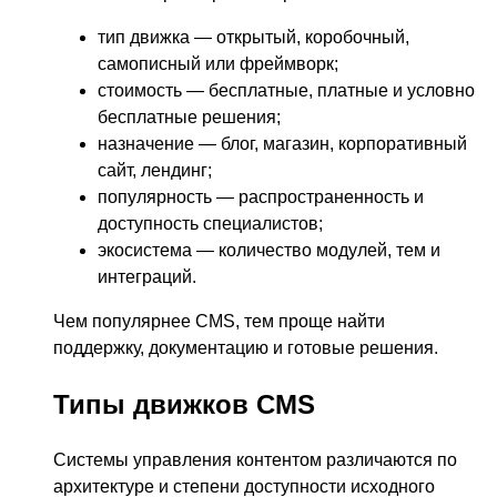
тип движка — открытый, коробочный,
самописный или фреймворк;
стоимость — бесплатные, платные и условно
бесплатные решения;
назначение — блог, магазин, корпоративный
сайт, лендинг;
популярность — распространенность и
доступность специалистов;
экосистема — количество модулей, тем и
интеграций.
Чем популярнее CMS, тем проще найти
поддержку, документацию и готовые решения.
Типы движков CMS
Системы управления контентом различаются по
архитектуре и степени доступности исходного