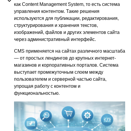
как Content Management System, то есть система
управления контентом. Такие решения
используются для публикации, редактирования,
структурирования и хранения текстов,
изображений, файлов и других элементов сайта
через административный интерфейс.
CMS применяется на сайтах различного масштаба
— от простых лендингов до крупных интернет-
магазинов и корпоративных порталов. Система
выступает промежуточным слоем между
пользователем и серверной частью сайта,
упрощая работу с контентом и
функциональностью.