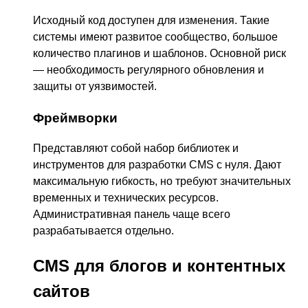
Исходный код доступен для изменения. Такие
системы имеют развитое сообщество, большое
количество плагинов и шаблонов. Основной риск
— необходимость регулярного обновления и
защиты от уязвимостей.
Фреймворки
Представляют собой набор библиотек и
инструментов для разработки CMS с нуля. Дают
максимальную гибкость, но требуют значительных
временных и технических ресурсов.
Административная панель чаще всего
разрабатывается отдельно.
CMS для блогов и контентных
сайтов