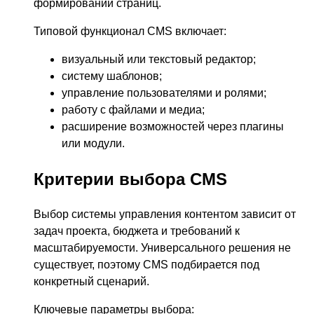
формировании страниц.
Типовой функционал CMS включает:
визуальный или текстовый редактор;
систему шаблонов;
управление пользователями и ролями;
работу с файлами и медиа;
расширение возможностей через плагины
или модули.
Критерии выбора CMS
Выбор системы управления контентом зависит от
задач проекта, бюджета и требований к
масштабируемости. Универсального решения не
существует, поэтому CMS подбирается под
конкретный сценарий.
Ключевые параметры выбора: