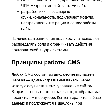
ЧПУ, микроразметкой, картами сайта;
разработчики — расширяют
функциональность, подключают модули,
настраивают интеграции и логику работы
сайта.
Наличие разграничения прав доступа позволяет
распределять роли и ограничивать действия
пользователей внутри системы.
Принципы работы CMS
Любая CMS состоит из двух ключевых частей.
Первая — административная панель, через
которую осуществляется управление сайтом.
Вторая — пользовательская часть, отображаемая
посетителям в браузере. Контент хранится в базе
данных и подгружается в шаблоны при