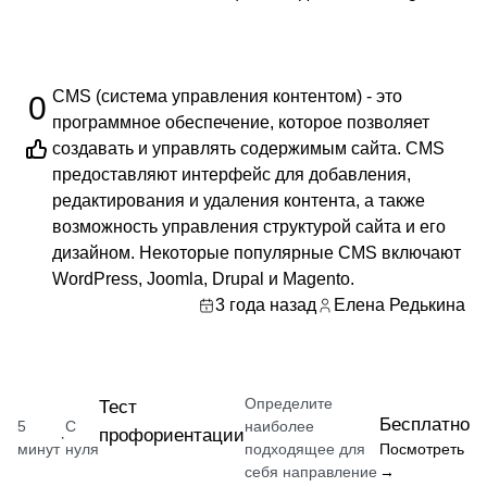
CMS (система управления контентом) - это
0
программное обеспечение, которое позволяет
создавать и управлять содержимым сайта. CMS
предоставляют интерфейс для добавления,
редактирования и удаления контента, а также
возможность управления структурой сайта и его
дизайном. Некоторые популярные CMS включают
WordPress, Joomla, Drupal и Magento.
3 года назад
Елена Редькина
Определите
Тест
Бесплатно
5
С
наиболее
профориентации
·
минут
нуля
подходящее для
Посмотреть
себя направление
→