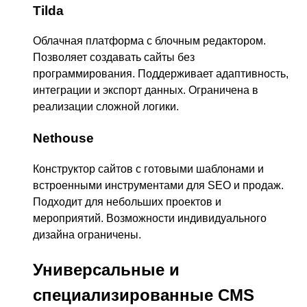
Tilda
Облачная платформа с блочным редактором.
Позволяет создавать сайты без
программирования. Поддерживает адаптивность,
интеграции и экспорт данных. Ограничена в
реализации сложной логики.
Nethouse
Конструктор сайтов с готовыми шаблонами и
встроенными инструментами для SEO и продаж.
Подходит для небольших проектов и
мероприятий. Возможности индивидуального
дизайна ограничены.
Универсальные и
специализированные CMS