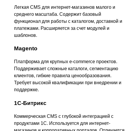
Легкая CMS для интернет-магазинов малого и
среднего масштаба. Содержит базовый
функционал для работы с каталогом, доставкой и
платежами. Расширяется за счет модулей и
шаблонов.
Magento
Платформа для крупных e-commerce проектов.
Поддерживает сложные каталоги, сегментацию
клиентов, гибкие правила ценообразования.
Требует высокой квалификации при внедрении и
поддержке.
1С-Битрикс
Коммерческая CMS с глубокой интеграцией с
продуктами 1С. Используется для интернет-
магазинов и корпоративных порталов. Отличается