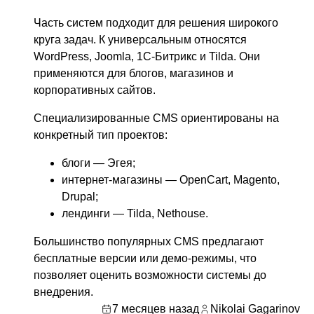
Часть систем подходит для решения широкого
круга задач. К универсальным относятся
WordPress, Joomla, 1С-Битрикс и Tilda. Они
применяются для блогов, магазинов и
корпоративных сайтов.
Специализированные CMS ориентированы на
конкретный тип проектов:
блоги — Эгея;
интернет-магазины — OpenCart, Magento,
Drupal;
лендинги — Tilda, Nethouse.
Большинство популярных CMS предлагают
бесплатные версии или демо-режимы, что
позволяет оценить возможности системы до
внедрения.
7 месяцев назад
Nikolai Gagarinov