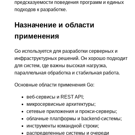
предсказуемости поведения программ и единых
подходов к разработке.
Назначение и области
применения
Go используется для разработки серверных и
инфраструктурных решений. Он хорошо подходит
для систем, где важны высокая нагрузка,
параллельная обработка и стабильная работа.
Основные области применения Go:
веб-сервисы и REST API;
микросервисные архитектуры;
сетевые приложения и прокси-серверы;
облачные платформы и backend-системы;
инструменты командной строки;
распределенные системы и очереди