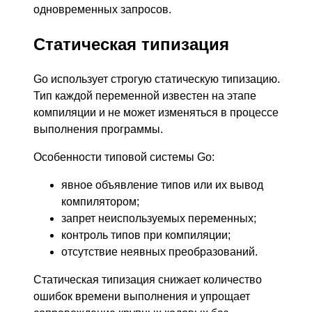
одновременных запросов.
Статическая типизация
Go использует строгую статическую типизацию.
Тип каждой переменной известен на этапе
компиляции и не может изменяться в процессе
выполнения программы.
Особенности типовой системы Go:
явное объявление типов или их вывод
компилятором;
запрет неиспользуемых переменных;
контроль типов при компиляции;
отсутствие неявных преобразований.
Статическая типизация снижает количество
ошибок времени выполнения и упрощает