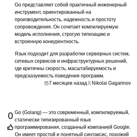
Go представляет собой практичный инженерный
инструмент, ориентированный на
производительность, надежность и простоту
сопровождения. Он сочетает компилируемую
модель исполнения, строгую типизацию и
встроенную конкурентность.
Язык подходит для разработки серверных систем,
сетевых сервисов и инфраструктурных решений,
где критичны скорость, масштабируемость и
предсказуемость поведения программ.
7 месяцев назад
Nikolai Gagarinov
Go (Golang) — это современный, компилируемый,
0
статически типизированный язык
программирования, созданный компанией Google.
Он имеет простой и понятный синтаксис, похожий