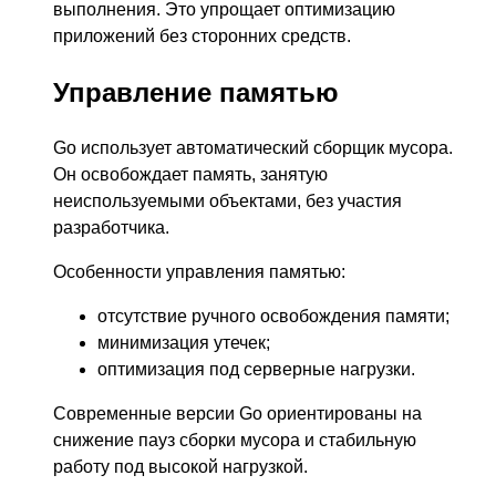
выполнения. Это упрощает оптимизацию
приложений без сторонних средств.
Управление памятью
Go использует автоматический сборщик мусора.
Он освобождает память, занятую
неиспользуемыми объектами, без участия
разработчика.
Особенности управления памятью:
отсутствие ручного освобождения памяти;
минимизация утечек;
оптимизация под серверные нагрузки.
Современные версии Go ориентированы на
снижение пауз сборки мусора и стабильную
работу под высокой нагрузкой.