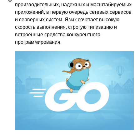
производительных, надежных и масштабируемых
приложений, в первую очередь сетевых сервисов
и серверных систем. Язык сочетает высокую
скорость выполнения, строгую типизацию и
встроенные средства конкурентного
программирования.