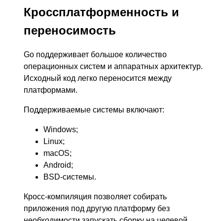
Кроссплатформенность и
переносимость
Go поддерживает большое количество
операционных систем и аппаратных архитектур.
Исходный код легко переносится между
платформами.
Поддерживаемые системы включают:
Windows;
Linux;
macOS;
Android;
BSD-системы.
Кросс-компиляция позволяет собирать
приложения под другую платформу без
необходимости запускать сборку на целевой