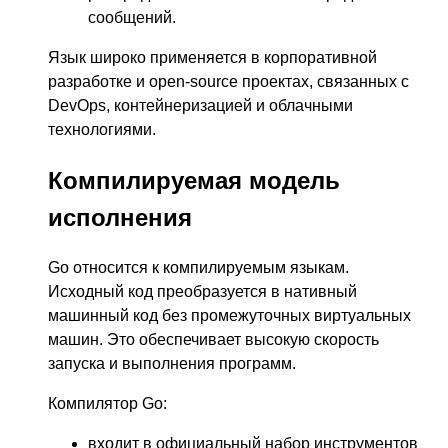
сообщений.
Язык широко применяется в корпоративной
разработке и open-source проектах, связанных с
DevOps, контейнеризацией и облачными
технологиями.
Компилируемая модель
исполнения
Go относится к компилируемым языкам.
Исходный код преобразуется в нативный
машинный код без промежуточных виртуальных
машин. Это обеспечивает высокую скорость
запуска и выполнения программ.
Компилятор Go:
входит в официальный набор инструментов