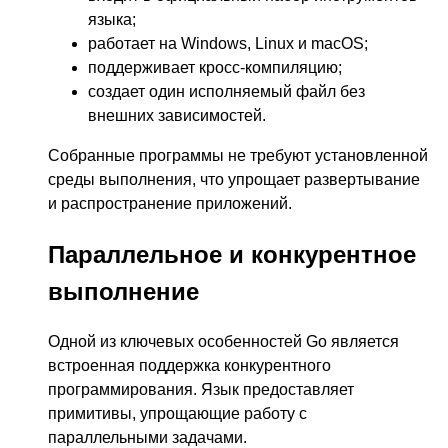
языка;
работает на Windows, Linux и macOS;
поддерживает кросс-компиляцию;
создает один исполняемый файл без
внешних зависимостей.
Собранные программы не требуют установленной
среды выполнения, что упрощает развертывание
и распространение приложений.
Параллельное и конкурентное
выполнение
Одной из ключевых особенностей Go является
встроенная поддержка конкурентного
программирования. Язык предоставляет
примитивы, упрощающие работу с
параллельными задачами.