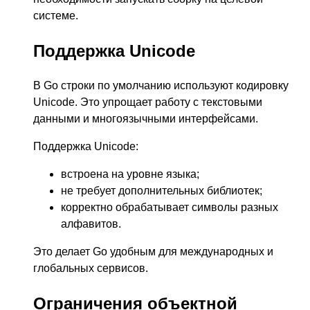
системе.
Поддержка Unicode
В Go строки по умолчанию используют кодировку
Unicode. Это упрощает работу с текстовыми
данными и многоязычными интерфейсами.
Поддержка Unicode:
встроена на уровне языка;
не требует дополнительных библиотек;
корректно обрабатывает символы разных
алфавитов.
Это делает Go удобным для международных и
глобальных сервисов.
Ограничения объектной