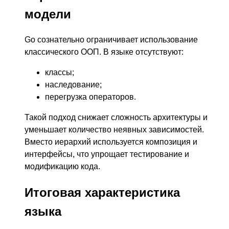
модели
Go сознательно ограничивает использование
классического ООП. В языке отсутствуют:
классы;
наследование;
перегрузка операторов.
Такой подход снижает сложность архитектуры и
уменьшает количество неявных зависимостей.
Вместо иерархий используется композиция и
интерфейсы, что упрощает тестирование и
модификацию кода.
Итоговая характеристика
языка