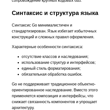
сопровождение крупных кодовых баз.
Синтаксис и структура языка
Синтаксис Go минималистичен и
стандартизирован. Язык избегает избыточных
конструкций и сложных правил оформления.
Характерные особенности синтаксиса:
отсутствие классов и наследования;
использование структур и интерфейсов;
единый стиль форматирования;
обязательная обработка ошибок.
Go не поддерживает традиционное объектно-
ориентированное наследование. Вместо этого
применяется композиция и интерфейсы, что
снижает связанность компонентов и упрощает
архитектуру.