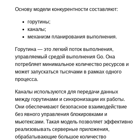
Основу модели конкурентности составляют:
горутины;
каналы;
механизм планирования выполнения.
Горутина — это легкий поток выполнения,
управляемый средой выполнения Go. Она
потребляет минимальное количество ресурсов и
может запускаться тысячами в рамках одного
процесса.
Каналы используются для передачи данных
между горутинами и синхронизации их работы.
Они обеспечивают безопасное взаимодействие
без явного управления блокировками и
мьютексами. Такая модель позволяет эффективно
реализовывать серверные приложения,
обрабатывающие большое количество