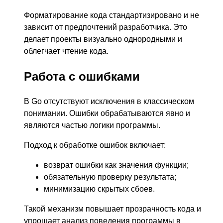
Форматирование кода стандартизировано и не
зависит от предпочтений разработчика. Это
делает проекты визуально однородными и
облегчает чтение кода.
Работа с ошибками
В Go отсутствуют исключения в классическом
понимании. Ошибки обрабатываются явно и
являются частью логики программы.
Подход к обработке ошибок включает:
возврат ошибки как значения функции;
обязательную проверку результата;
минимизацию скрытых сбоев.
Такой механизм повышает прозрачность кода и
упрощает анализ поведения программы в