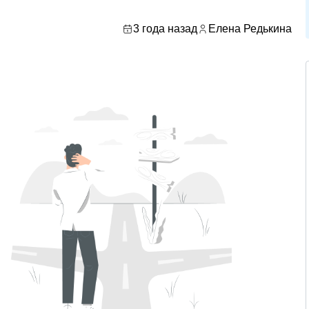
3 года назад
Елена Редькина