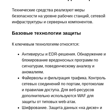
Технические средства реализуют меры
безопасности на уровне рабочих станций, сетевой
инфраструктуры и серверных компонентов.
Базовые технологии защиты
К ключевым технологиям относятся:
Антивирусы и EDR-решения. Обнаружение и
блокирование вредоносных программ по
сигнатурам, поведенческому анализу и
аномалиям.
Файерволы и фильтрация трафика. Контроль
сетевых соединений по портам, протоколам
и правилам доступа. Для веб-ресурсов
дополнительно используются WAF для
защиты от типовых web-атак.
Шифрование. Защита данных «на диске» и