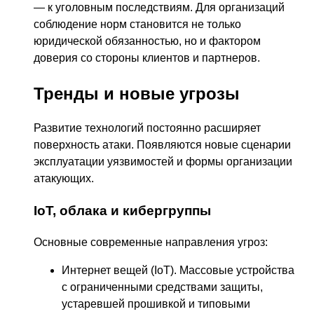
— к уголовным последствиям. Для организаций
соблюдение норм становится не только
юридической обязанностью, но и фактором
доверия со стороны клиентов и партнеров.
Тренды и новые угрозы
Развитие технологий постоянно расширяет
поверхность атаки. Появляются новые сценарии
эксплуатации уязвимостей и формы организации
атакующих.
IoT, облака и кибергруппы
Основные современные направления угроз:
Интернет вещей (IoT). Массовые устройства
с ограниченными средствами защиты,
устаревшей прошивкой и типовыми