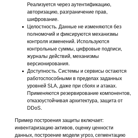
Реализуется через аутентификацию,
авторизацию, разграничение прав,
шифрование.
Целостность. Данные не изменяются без
полномочий и фиксируются механизмы
контроля изменений. Используются
контрольные суммы, цифровые подписи,
журналы действий, механизмы
версионирования.
Доступность. Системы и сервисы остаются
работоспособными в пределах заданных
уровней SLA, даже при сбоях и атаках.
Применяются резервирование компонентов,
отказоустойчивая архитектура, защита от
DDoS.
Пример построения защиты включает:
инвентаризацию активов, оценку ценности
данных, построение модели угроз, сегментацию