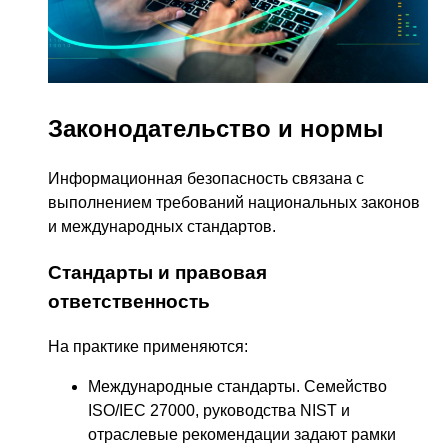
Законодательство и нормы
Информационная безопасность связана с
выполнением требований национальных законов
и международных стандартов.
Стандарты и правовая
ответственность
На практике применяются:
Международные стандарты. Семейство
ISO/IEC 27000, руководства NIST и
отраслевые рекомендации задают рамки