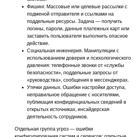
Фишинг. Массовые или целевые рассылки с
подменой отправителя и ссылками на
поддельные ресурсы. Задача — получить
логины, пароли, данные платежных карт или
заставить пользователя выполнить опасное
действие.
Социальная инженерия. Манипуляции с
использованием доверия и психологического
давления: телефонные звонки от «службы
безопасности», поддельные запросы от
«руководства», сообщения в мессенджерах.
Утечки данных. Ошибки настройки доступа,
неправильное обращение с носителями,
публикация конфиденциальных сведений в
открытых источниках, инсайдерская
деятельность сотрудников.
Отдельная группа угроз — ошибки
конфигурирования систем и сервисов: открытые