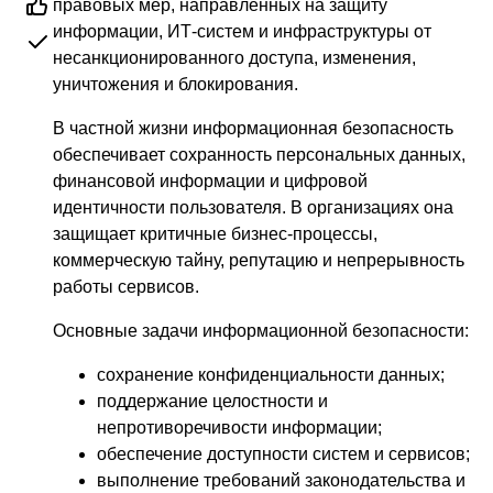
правовых мер, направленных на защиту
информации, ИТ-систем и инфраструктуры от
несанкционированного доступа, изменения,
уничтожения и блокирования.
В частной жизни информационная безопасность
обеспечивает сохранность персональных данных,
финансовой информации и цифровой
идентичности пользователя. В организациях она
защищает критичные бизнес-процессы,
коммерческую тайну, репутацию и непрерывность
работы сервисов.
Основные задачи информационной безопасности:
сохранение конфиденциальности данных;
поддержание целостности и
непротиворечивости информации;
обеспечение доступности систем и сервисов;
выполнение требований законодательства и