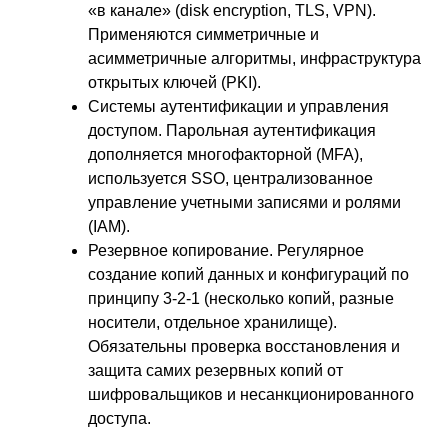
«в канале» (disk encryption, TLS, VPN).
Применяются симметричные и
асимметричные алгоритмы, инфраструктура
открытых ключей (PKI).
Системы аутентификации и управления
доступом. Парольная аутентификация
дополняется многофакторной (MFA),
используется SSO, централизованное
управление учетными записями и ролями
(IAM).
Резервное копирование. Регулярное
создание копий данных и конфигураций по
принципу 3-2-1 (несколько копий, разные
носители, отдельное хранилище).
Обязательны проверка восстановления и
защита самих резервных копий от
шифровальщиков и несанкционированного
доступа.