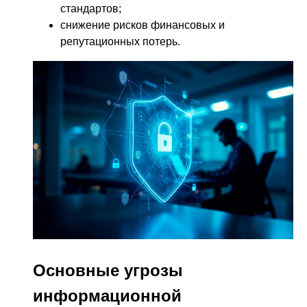
стандартов;
снижение рисков финансовых и
репутационных потерь.
Основные угрозы
информационной