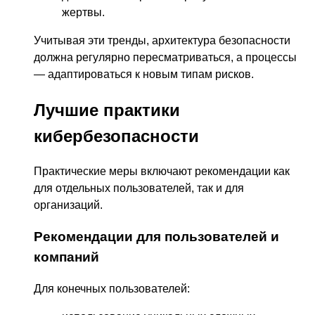
жертвы.
Учитывая эти тренды, архитектура безопасности
должна регулярно пересматриваться, а процессы
— адаптироваться к новым типам рисков.
Лучшие практики
кибербезопасности
Практические меры включают рекомендации как
для отдельных пользователей, так и для
организаций.
Рекомендации для пользователей и
компаний
Для конечных пользователей: