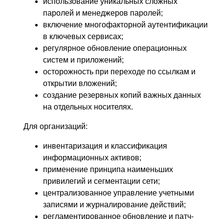
использование уникальных сложных
паролей и менеджеров паролей;
включение многофакторной аутентификации
в ключевых сервисах;
регулярное обновление операционных
систем и приложений;
осторожность при переходе по ссылкам и
открытии вложений;
создание резервных копий важных данных
на отдельных носителях.
Для организаций:
инвентаризация и классификация
информационных активов;
применение принципа наименьших
привилегий и сегментации сети;
централизованное управление учетными
записями и журналирование действий;
регламентированное обновление и патч-