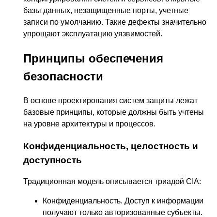
базы данных, незащищенные порты, учетные
записи по умолчанию. Такие дефекты значительно
упрощают эксплуатацию уязвимостей.
Принципы обеспечения
безопасности
В основе проектирования систем защиты лежат
базовые принципы, которые должны быть учтены
на уровне архитектуры и процессов.
Конфиденциальность, целостность и
доступность
Традиционная модель описывается триадой CIA:
Конфиденциальность. Доступ к информации
получают только авторизованные субъекты.