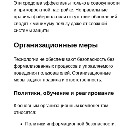
Эти средства эффективны только в совокупности
и при корректной настройке. Неправильные
правила файервола или отсутствие обновлений
сводят к минимуму пользу даже от сложной
системы защиты.
Организационные меры
Технологии не обеспечивают безопасность без
формализованных процессов и управляемого
поведения пользователей. Организационные
меры задают правила и ответственность.
Политики, обучение и реагирование
К основным организационным компонентам
относятся:
Политики информационной безопасности.