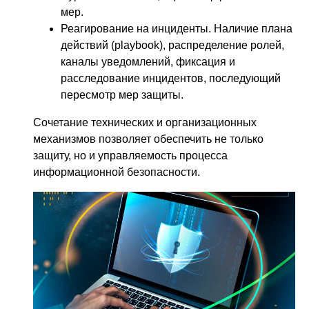
мер.
Реагирование на инциденты. Наличие плана
действий (playbook), распределение ролей,
каналы уведомлений, фиксация и
расследование инцидентов, последующий
пересмотр мер защиты.
Сочетание технических и организационных
механизмов позволяет обеспечить не только
защиту, но и управляемость процесса
информационной безопасности.