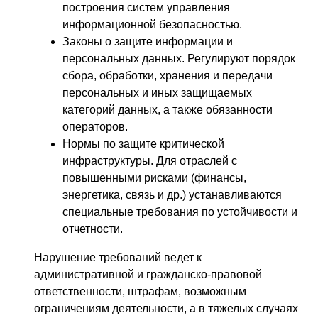
построения систем управления
информационной безопасностью.
Законы о защите информации и
персональных данных. Регулируют порядок
сбора, обработки, хранения и передачи
персональных и иных защищаемых
категорий данных, а также обязанности
операторов.
Нормы по защите критической
инфраструктуры. Для отраслей с
повышенными рисками (финансы,
энергетика, связь и др.) устанавливаются
специальные требования по устойчивости и
отчетности.
Нарушение требований ведет к
административной и гражданско-правовой
ответственности, штрафам, возможным
ограничениям деятельности, а в тяжелых случаях