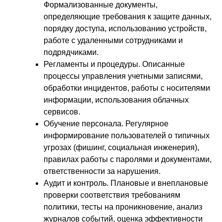
Формализованные документы,
определяющие требования к защите данных,
порядку доступа, использованию устройств,
работе с удаленными сотрудниками и
подрядчиками.
Регламенты и процедуры. Описанные
процессы управления учетными записями,
обработки инцидентов, работы с носителями
информации, использования облачных
сервисов.
Обучение персонала. Регулярное
информирование пользователей о типичных
угрозах (фишинг, социальная инженерия),
правилах работы с паролями и документами,
ответственности за нарушения.
Аудит и контроль. Плановые и внеплановые
проверки соответствия требованиям
политики, тесты на проникновение, анализ
журналов событий, оценка эффективности