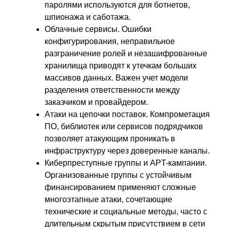
паролями используются для ботнетов,
шпионажа и саботажа.
Облачные сервисы. Ошибки
конфигурирования, неправильное
разграничение ролей и незашифрованные
хранилища приводят к утечкам больших
массивов данных. Важен учет модели
разделения ответственности между
заказчиком и провайдером.
Атаки на цепочки поставок. Компрометация
ПО, библиотек или сервисов подрядчиков
позволяет атакующим проникать в
инфраструктуру через доверенные каналы.
Киберпреступные группы и APT-кампании.
Организованные группы с устойчивым
финансированием применяют сложные
многоэтапные атаки, сочетающие
технические и социальные методы, часто с
длительным скрытым присутствием в сети