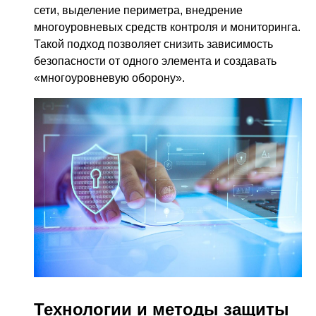
сети, выделение периметра, внедрение
многоуровневых средств контроля и мониторинга.
Такой подход позволяет снизить зависимость
безопасности от одного элемента и создавать
«многоуровневую оборону».
Технологии и методы защиты