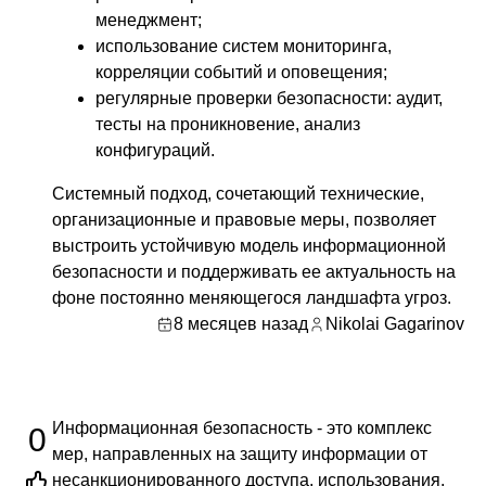
менеджмент;
использование систем мониторинга,
корреляции событий и оповещения;
регулярные проверки безопасности: аудит,
тесты на проникновение, анализ
конфигураций.
Системный подход, сочетающий технические,
организационные и правовые меры, позволяет
выстроить устойчивую модель информационной
безопасности и поддерживать ее актуальность на
фоне постоянно меняющегося ландшафта угроз.
8 месяцев назад
Nikolai Gagarinov
Информационная безопасность - это комплекс
0
мер, направленных на защиту информации от
несанкционированного доступа, использования,