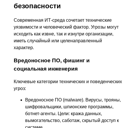
безопасности
Современная ИТ-среда сочетает технические
уязвимости и человеческий фактор. Угрозы могут
исходить как извне, так и изнутри организации,
иметь случайный или целенаправленный
характер.
Вредоносное ПО, фишинг и
социальная инженерия
Ключевые категории технических и поведенческих
угроз:
Вредоносное ПО (malware). Вирусы, трояны,
шифровальщики, шпионские программы,
ботнет-агенты. Цели: кража данных,
вымогательство, саботаж, скрытый доступ к
системе.