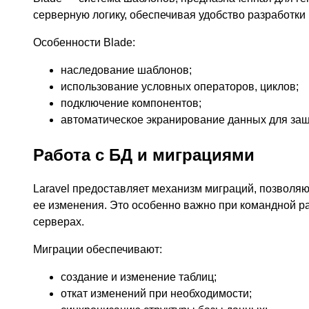
серверную логику, обеспечивая удобство разработки
Особенности Blade:
наследование шаблонов;
использование условных операторов, циклов;
подключение компонентов;
автоматическое экранирование данных для защ
Работа с БД и миграциями
Laravel предоставляет механизм миграций, позволя
ее изменения. Это особенно важно при командной р
серверах.
Миграции обеспечивают:
создание и изменение таблиц;
откат изменений при необходимости;