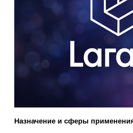
Назначение и сферы применени