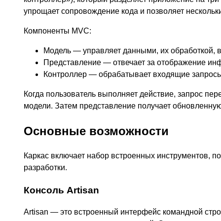
упрощает сопровождение кода и позволяет нескольк
Компоненты MVC:
Модель — управляет данными, их обработкой, 
Представление — отвечает за отображение ин
Контроллер — обрабатывает входящие запросы 
Когда пользователь выполняет действие, запрос пер
модели. Затем представление получает обновленну
Основные возможности
Каркас включает набор встроенных инструментов, п
разработки.
Консоль Artisan
Artisan — это встроенный интерфейс командной стр