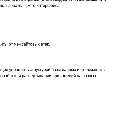
 пользовательского интерфейса.
иты от межсайтовых атак.
ющий управлять структурой базы данных и отслеживать
азработке и развертывании приложений на разных