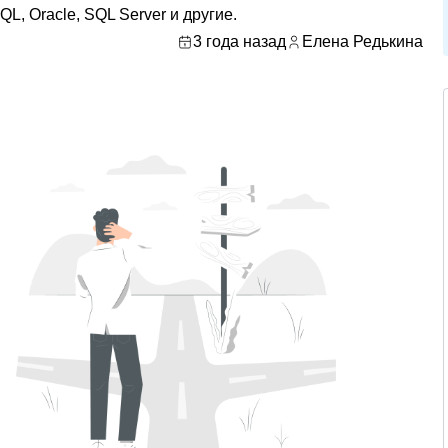
, Oracle, SQL Server и другие.
3 года назад
Елена Редькина