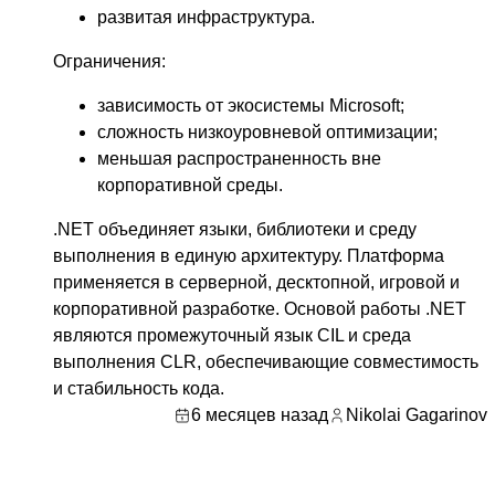
развитая инфраструктура.
Ограничения:
зависимость от экосистемы Microsoft;
сложность низкоуровневой оптимизации;
меньшая распространенность вне
корпоративной среды.
.NET объединяет языки, библиотеки и среду
выполнения в единую архитектуру. Платформа
применяется в серверной, десктопной, игровой и
корпоративной разработке. Основой работы .NET
являются промежуточный язык CIL и среда
выполнения CLR, обеспечивающие совместимость
и стабильность кода.
6 месяцев назад
Nikolai Gagarinov