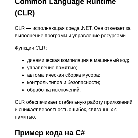
Common Language Runtime
(CLR)
CLR — исполняющая среда .NET. Она отвечает за
выполнение программ и управление ресурсами.
Функции CLR:
динамическая компиляция в машинный код;
управление памятью;
автоматическая сборка мусора;
контроль типов и безопасности;
обработка исключений.
CLR обеспечивает стабильную работу приложений
и снижает вероятность ошибок, связанных с
памятью.
Пример кода на C#