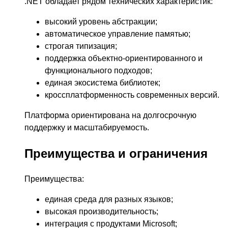
.NET обладает рядом технических характеристик:
высокий уровень абстракции;
автоматическое управление памятью;
строгая типизация;
поддержка объектно-ориентированного и
функционального подходов;
единая экосистема библиотек;
кроссплатформенность современных версий.
Платформа ориентирована на долгосрочную
поддержку и масштабируемость.
Преимущества и ограничения
Преимущества:
единая среда для разных языков;
высокая производительность;
интеграция с продуктами Microsoft;