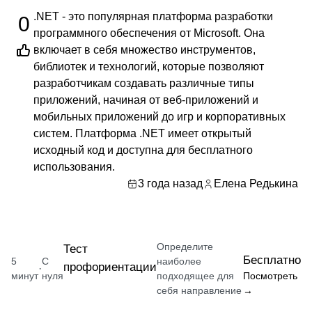
.NET - это популярная платформа разработки
0
программного обеспечения от Microsoft. Она
включает в себя множество инструментов,
библиотек и технологий, которые позволяют
разработчикам создавать различные типы
приложений, начиная от веб-приложений и
мобильных приложений до игр и корпоративных
систем. Платформа .NET имеет открытый
исходный код и доступна для бесплатного
использования.
3 года назад
Елена Редькина
Определите
Тест
Бесплатно
5
С
наиболее
профориентации
·
минут
нуля
подходящее для
Посмотреть
себя направление
→