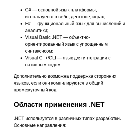
C# — основной язык платформы,
используется в вебе, десктопе, играх;
F# — функциональный язык для вычислений и
аналитики;
Visual Basic .NET — объектно-
ориентированный язык с упрощенным
синтаксисом;
Visual C++/CLI — язык для интеграции с
нативным кодом.
Дополнительно возможна поддержка сторонних
языков, если они компилируются в общий
промежуточный код.
Области применения .NET
.NET используется в различных типах разработки.
Основные направления: