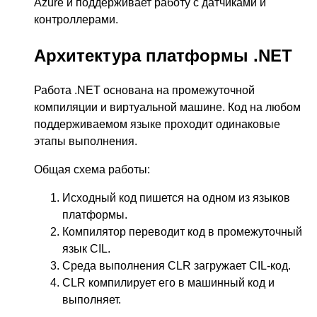
Azure и поддерживает работу с датчиками и
контроллерами.
Архитектура платформы .NET
Работа .NET основана на промежуточной
компиляции и виртуальной машине. Код на любом
поддерживаемом языке проходит одинаковые
этапы выполнения.
Общая схема работы:
Исходный код пишется на одном из языков
платформы.
Компилятор переводит код в промежуточный
язык CIL.
Среда выполнения CLR загружает CIL-код.
CLR компилирует его в машинный код и
выполняет.