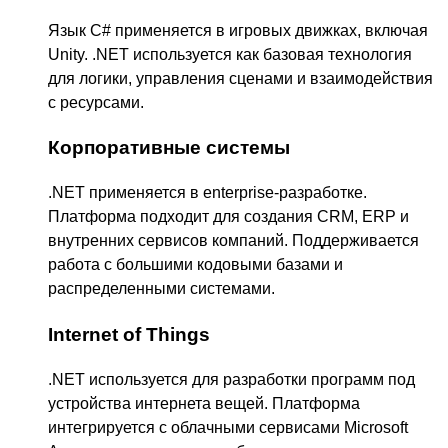
Язык C# применяется в игровых движках, включая
Unity. .NET используется как базовая технология
для логики, управления сценами и взаимодействия
с ресурсами.
Корпоративные системы
.NET применяется в enterprise-разработке.
Платформа подходит для создания CRM, ERP и
внутренних сервисов компаний. Поддерживается
работа с большими кодовыми базами и
распределенными системами.
Internet of Things
.NET используется для разработки программ под
устройства интернета вещей. Платформа
интегрируется с облачными сервисами Microsoft