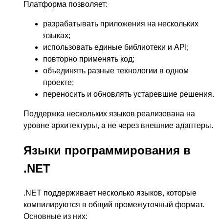
Платформа позволяет:
разрабатывать приложения на нескольких
языках;
использовать единые библиотеки и API;
повторно применять код;
объединять разные технологии в одном
проекте;
переносить и обновлять устаревшие решения.
Поддержка нескольких языков реализована на
уровне архитектуры, а не через внешние адаптеры.
Языки программирования в
.NET
.NET поддерживает несколько языков, которые
компилируются в общий промежуточный формат.
Основные из них: