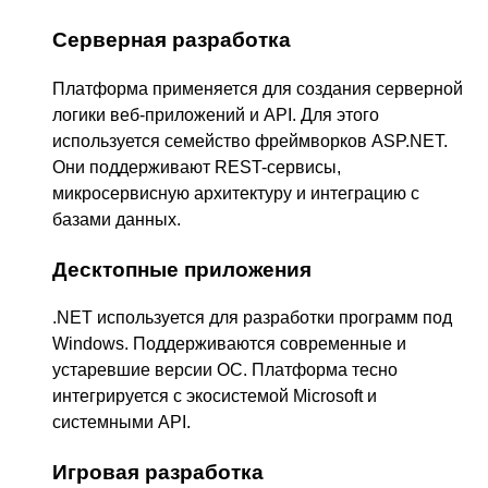
Серверная разработка
Платформа применяется для создания серверной
логики веб-приложений и API. Для этого
используется семейство фреймворков ASP.NET.
Они поддерживают REST-сервисы,
микросервисную архитектуру и интеграцию с
базами данных.
Десктопные приложения
.NET используется для разработки программ под
Windows. Поддерживаются современные и
устаревшие версии ОС. Платформа тесно
интегрируется с экосистемой Microsoft и
системными API.
Игровая разработка