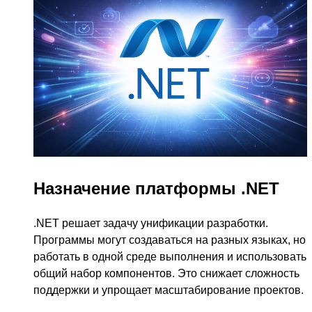
Назначение платформы .NET
.NET решает задачу унификации разработки.
Программы могут создаваться на разных языках, но
работать в одной среде выполнения и использовать
общий набор компонентов. Это снижает сложность
поддержки и упрощает масштабирование проектов.