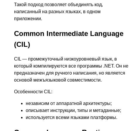
Такой подход позволяет объединять код,
написанный на разных языках, в одном
приложении.
Common Intermediate Language
(CIL)
CIL — промежуточный низкоуровневый язык, в
который компилируются все программы .NET. Он не
предназначен для ручного написания, но является
основой межъязыковой совместимости.
Особенности CIL:
независим от аппаратной архитектуры;
описывает инструкции, типы и метаданные;
используется всеми языками платформы.