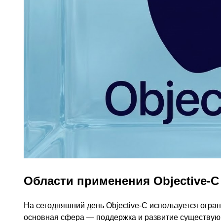
Области применения Objective-C
На сегодняшний день Objective-C используется огран
основная сфера — поддержка и развитие существующи