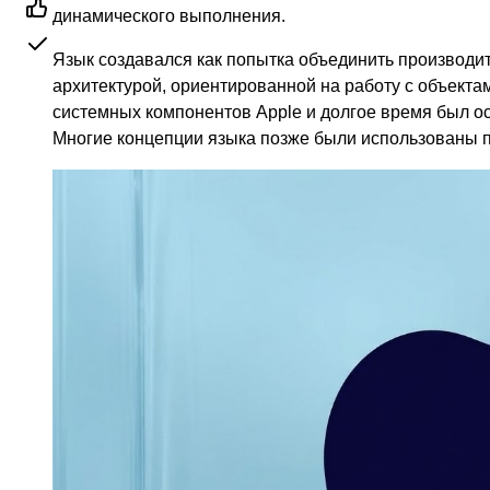
динамического выполнения.
Язык создавался как попытка объединить производит
архитектурой, ориентированной на работу с объектам
системных компонентов Apple и долгое время был о
Многие концепции языка позже были использованы п