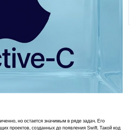
иченно, но остается значимым в ряде задач. Его
х проектов, созданных до появления Swift. Такой код