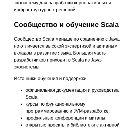
экосистему для разработки корпоративных и
инфраструктурных решений.
Сообщество и обучение Scala
Сообщество Scala меньше по сравнению с Java,
но отличается высокой экспертизой и активным
вкладом в развитие языка. Большая часть
разработчиков приходит в Scala из Java-
экосистемы.
Источники обучения и поддержки:
официальная документация и руководства
Scala;
курсы по функциональному
программированию и JVM-разработке;
профильные конференции и митапы;
открытые проекты и библиотеки с активной