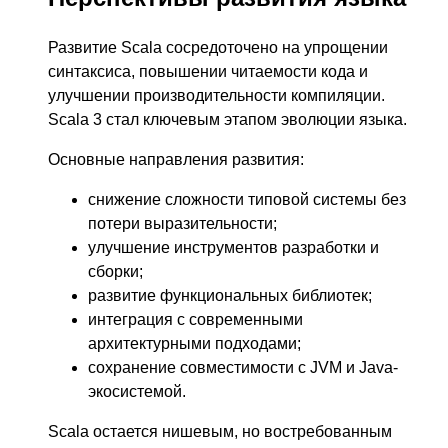
Развитие Scala сосредоточено на упрощении
синтаксиса, повышении читаемости кода и
улучшении производительности компиляции.
Scala 3 стал ключевым этапом эволюции языка.
Основные направления развития:
снижение сложности типовой системы без
потери выразительности;
улучшение инструментов разработки и
сборки;
развитие функциональных библиотек;
интеграция с современными
архитектурными подходами;
сохранение совместимости с JVM и Java-
экосистемой.
Scala остается нишевым, но востребованным