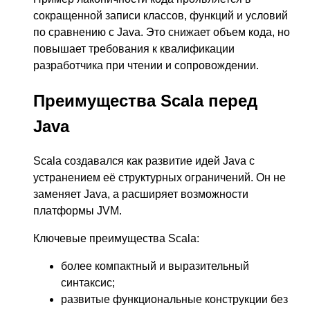
сокращенной записи классов, функций и условий
по сравнению с Java. Это снижает объем кода, но
повышает требования к квалификации
разработчика при чтении и сопровождении.
Преимущества Scala перед
Java
Scala создавался как развитие идей Java с
устранением её структурных ограничений. Он не
заменяет Java, а расширяет возможности
платформы JVM.
Ключевые преимущества Scala:
более компактный и выразительный
синтаксис;
развитые функциональные конструкции без