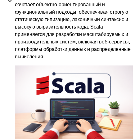
сочетает объектно-ориентированный и
функциональный подходы, обеспечивая строгую
статическую типизацию, лаконичный синтаксис и
высокую выразительность кода. Scala
применяется для разработки масштабируемых и
производительных систем, включая веб-сервисы,
платформы обработки данных и распределенные
вычисления.