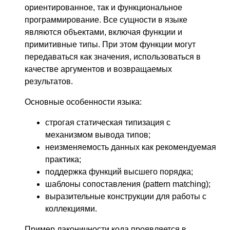
ориентированное, так и функциональное
программирование. Все сущности в языке
являются объектами, включая функции и
примитивные типы. При этом функции могут
передаваться как значения, использоваться в
качестве аргументов и возвращаемых
результатов.
Основные особенности языка:
строгая статическая типизация с
механизмом вывода типов;
неизменяемость данных как рекомендуемая
практика;
поддержка функций высшего порядка;
шаблоны сопоставления (pattern matching);
выразительные конструкции для работы с
коллекциями.
Пример лаконичности кода проявляется в