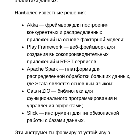
аналитики данных.
Наиболее известные решения:
Akka — фреймворк для построения
конкурентных и распределенных
приложений на основе факторной модели;
Play Framework — веб-фреймворк для
создания высокопроизводительных
приложений и REST-сервисов;
Apache Spark — платформа для
распределенной обработки больших данных,
где Scala является основным языком;
Cats и ZIO — библиотеки для
функционального программирования и
управления эффектами;
Slick — инструмент для типобезопасной
работы с базами данных.
Эти инструменты формируют устойчивую