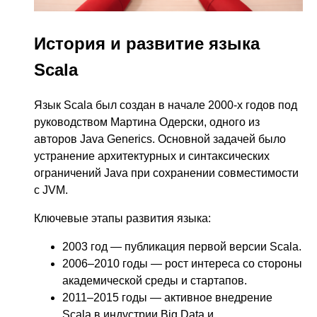
История и развитие языка
Scala
Язык Scala был создан в начале 2000-х годов под
руководством Мартина Одерски, одного из
авторов Java Generics. Основной задачей было
устранение архитектурных и синтаксических
ограничений Java при сохранении совместимости
с JVM.
Ключевые этапы развития языка:
2003 год — публикация первой версии Scala.
2006–2010 годы — рост интереса со стороны
академической среды и стартапов.
2011–2015 годы — активное внедрение
Scala в индустрии Big Data и