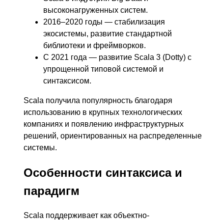
высоконагруженных систем.
2016–2020 годы — стабилизация
экосистемы, развитие стандартной
библиотеки и фреймворков.
С 2021 года — развитие Scala 3 (Dotty) с
упрощенной типовой системой и
синтаксисом.
Scala получила популярность благодаря
использованию в крупных технологических
компаниях и появлению инфраструктурных
решений, ориентированных на распределенные
системы.
Особенности синтаксиса и
парадигм
Scala поддерживает как объектно-