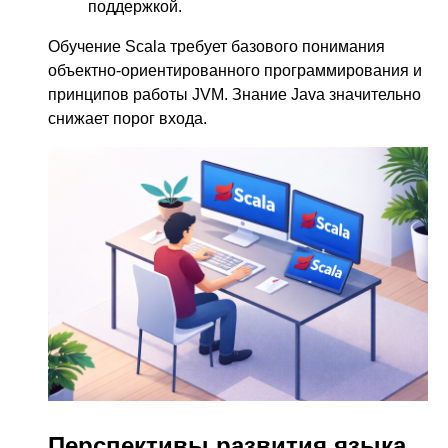
поддержкой.
Обучение Scala требует базового понимания
объектно-ориентированного программирования и
принципов работы JVM. Знание Java значительно
снижает порог входа.
Перспективы развития языка