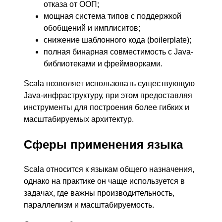
отказа от ООП;
мощная система типов с поддержкой
обобщений и имплиситов;
снижение шаблонного кода (boilerplate);
полная бинарная совместимость с Java-
библиотеками и фреймворками.
Scala позволяет использовать существующую
Java-инфраструктуру, при этом предоставляя
инструменты для построения более гибких и
масштабируемых архитектур.
Сферы применения языка
Scala относится к языкам общего назначения,
однако на практике он чаще используется в
задачах, где важны производительность,
параллелизм и масштабируемость.