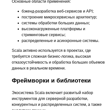
Основные области применения:
бэкенд-разработка веб-сервисов и API;
построение микросервисных архитектур;
системы обработки больших данных;
высоконагруженные платформы и
стриминговые сервисы;
распределенные и асинхронные системы.
Scala активно используется в проектах, где
требуется сложная бизнес-логика, высокая
отказоустойчивость и обработка больших объемов
данных в реальном времени.
Фреймворки и библиотеки
Экосистема Scala включает развитый набор
инструментов для серверной разработки,
конкурентных и распределенных систем, а также