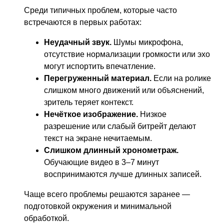
Среди типичных проблем, которые часто
встречаются в первых работах:
Неудачный звук.
Шумы микрофона,
отсутствие нормализации громкости или эхо
могут испортить впечатление.
Перегруженный материал.
Если на ролике
слишком много движений или объяснений,
зритель теряет контекст.
Нечёткое изображение.
Низкое
разрешение или слабый битрейт делают
текст на экране нечитаемым.
Слишком длинный хронометраж.
Обучающие видео в 3–7 минут
воспринимаются лучше длинных записей.
Чаще всего проблемы решаются заранее —
подготовкой окружения и минимальной
обработкой.