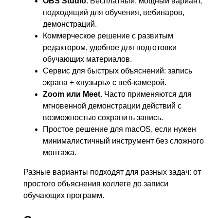
OBS Studio.
Бесплатный, мощный вариант,
подходящий для обучения, вебинаров,
демонстраций.
Коммерческое решение с развитым
редактором, удобное для подготовки
обучающих материалов.
Сервис для быстрых объяснений: запись
экрана + «пузырь» с веб-камерой.
Zoom или Meet.
Часто применяются для
мгновенной демонстрации действий с
возможностью сохранить запись.
Простое решение для macOS, если нужен
минималистичный инструмент без сложного
монтажа.
Разные варианты подходят для разных задач: от
простого объяснения коллеге до записи
обучающих программ.