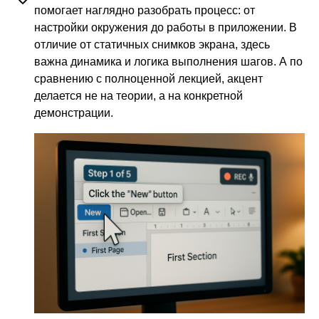
помогает наглядно разобрать процесс: от
настройки окружения до работы в приложении. В
отличие от статичных снимков экрана, здесь
важна динамика и логика выполнения шагов. А по
сравнению с полноценной лекцией, акцент
делается не на теории, а на конкретной
демонстрации.