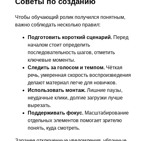
Советы по созданию
Чтобы обучающий ролик получился понятным,
важно соблюдать несколько правил:
Подготовить короткий сценарий.
Перед
началом стоит определить
последовательность шагов, отметить
ключевые моменты.
Следить за голосом и темпом.
Чёткая
речь, умеренная скорость воспроизведения
делают материал легче для новичков.
Использовать монтаж.
Лишние паузы,
неудачные клики, долгие загрузки лучше
вырезать.
Поддерживать фокус.
Масштабирование
отдельных элементов помогает зрителю
понять, куда смотреть.
Заранее отключенные уведомления, убранные