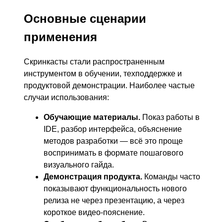
Основные сценарии
применения
Скринкасты стали распространенным
инструментом в обучении, техподдержке и
продуктовой демонстрации. Наиболее частые
случаи использования:
Обучающие материалы.
Показ работы в
IDE, разбор интерфейса, объяснение
методов разработки — всё это проще
воспринимать в формате пошагового
визуального гайда.
Демонстрация продукта.
Команды часто
показывают функциональность нового
релиза не через презентацию, а через
короткое видео-пояснение.