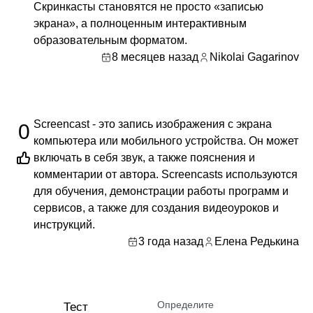
Скринкасты становятся не просто «записью
экрана», а полноценным интерактивным
образовательным форматом.
8 месяцев назад
Nikolai Gagarinov
Screencast - это запись изображения с экрана
0
компьютера или мобильного устройства. Он может
включать в себя звук, а также пояснения и
комментарии от автора. Screencasts используются
для обучения, демонстрации работы программ и
сервисов, а также для создания видеоуроков и
инструкций.
3 года назад
Елена Редькина
Определите
Тест