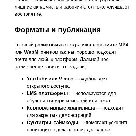
лишние окна, чистый рабочий стол тоже улучшают
восприятие.
Форматы и публикация
Готовый ролик обычно сохраняют в формате
MP4
или
WebM
: они компактны, хорошо подходят
почти для любых платформ. Дальнейшее
размещение зависит от задачи:
YouTube или Vimeo
— удобны для
открытого доступа.
LMS-платформы
— используются для
обучения внутри компаний или школ.
Корпоративные хранилища
— подходят
для закрытых демонстраций.
Субтитры, таймкоды
— помогают ускорить
навигацию, сделать ролик доступнее.