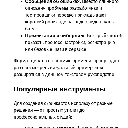
Сообщения об ошибках.
Вместо длинного
описания проблемы разработчики и
тестировщики нередко прикладывают
короткий ролик, где наглядно виден путь к
багу.
Презентации и онбординг.
Быстрый способ
показать процесс настройки, регистрацию
или базовые шаги в сервисе.
Формат ценят за экономию времени: проще один
раз просмотреть визуальный пример, чем
разбираться в длинном текстовом руководстве.
Популярные инструменты
Для создания скринкастов используют разные
решения — от простых утилит до
профессиональных студий: