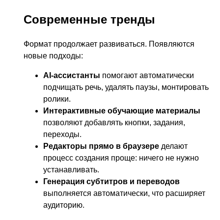
Современные тренды
Формат продолжает развиваться. Появляются
новые подходы:
AI-ассистанты
помогают автоматически
подчищать речь, удалять паузы, монтировать
ролики.
Интерактивные обучающие материалы
позволяют добавлять кнопки, задания,
переходы.
Редакторы прямо в браузере
делают
процесс создания проще: ничего не нужно
устанавливать.
Генерация субтитров и переводов
выполняется автоматически, что расширяет
аудиторию.