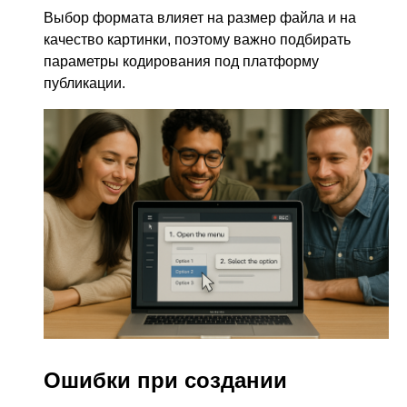
Выбор формата влияет на размер файла и на
качество картинки, поэтому важно подбирать
параметры кодирования под платформу
публикации.
Ошибки при создании