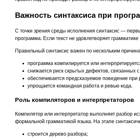
Важность синтаксиса при прог
С точки зрения среды исполнения синтаксис — перв
программа. Если текст не удовлетворяет грамматике
Правильный синтаксис важен по нескольким причин
программа компилируется или интерпретируетс
снижается риск скрытых дефектов, связанных 
обеспечивается предсказуемое поведение при 
упрощается командная работа и ревью кода.
Роль компиляторов и интерпретаторов
Компилятор или интерпретатор выполняет разбор исх
формальной грамматикой языка. На этапе синтаксиче
строится дерево разбора;