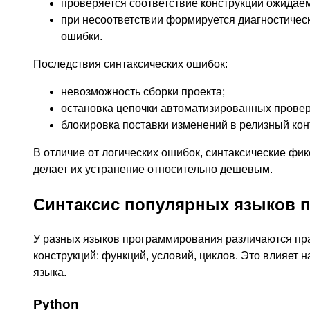
проверяется соответствие конструкции ожидае
при несоответствии формируется диагностичес
ошибки.
Последствия синтаксических ошибок:
невозможность сборки проекта;
остановка цепочки автоматизированных провер
блокировка поставки изменений в релизный кон
В отличие от логических ошибок, синтаксические фик
делает их устранение относительно дешевым.
Синтаксис популярных языков 
У разных языков программирования различаются пр
конструкций: функций, условий, циклов. Это влияет 
языка.
Python