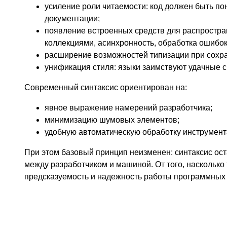
усиление роли читаемости: код должен быть по
документации;
появление встроенных средств для распростра
коллекциями, асинхронность, обработка ошибок
расширение возможностей типизации при сохра
унификация стиля: языки заимствуют удачные с
Современный синтаксис ориентирован на:
явное выражение намерений разработчика;
минимизацию шумовых элементов;
удобную автоматическую обработку инструмент
При этом базовый принцип неизменен: синтаксис ос
между разработчиком и машиной. От того, насколько 
предсказуемость и надежность работы программных 