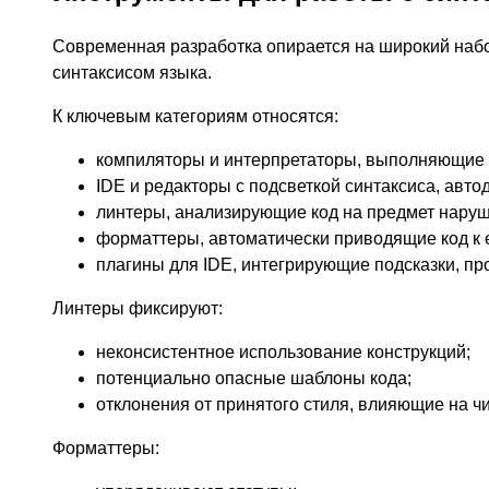
Современная разработка опирается на широкий наб
синтаксисом языка.
К ключевым категориям относятся:
компиляторы и интерпретаторы, выполняющие 
IDE и редакторы с подсветкой синтаксиса, авт
линтеры, анализирующие код на предмет наруш
форматтеры, автоматически приводящие код к 
плагины для IDE, интегрирующие подсказки, пр
Линтеры фиксируют:
неконсистентное использование конструкций;
потенциально опасные шаблоны кода;
отклонения от принятого стиля, влияющие на ч
Форматтеры: