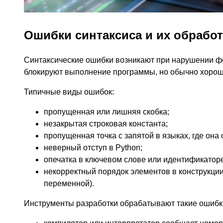
Ошибки синтаксиса и их обработ
Синтаксические ошибки возникают при нарушении ф
блокируют выполнение программы, но обычно хорош
Типичные виды ошибок:
пропущенная или лишняя скобка;
незакрытая строковая константа;
пропущенная точка с запятой в языках, где она 
неверный отступ в Python;
опечатка в ключевом слове или идентификаторе
некорректный порядок элементов в конструкции
переменной).
Инструменты разработки обрабатывают такие ошиб