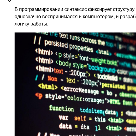
В программировании синтаксис фиксирует структуру
однозначно воспринимался и компьютером, и разрабо
логику работы.