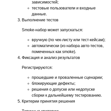
зависимостей;
тестовые пользователи и входные
данные.
Выполнение тестов
Smoke-набор может запускаться:
вручную (по чек-листу или тест-кейсам);
автоматически (из набора авто-тестов,
помеченных как smoke).
Фиксация и анализ результатов
Регистрируются:
прошедшие и проваленные сценарии;
блокирующие дефекты;
решения о допуске или недопуске
сборки к дальнейшему тестированию.
Критерии принятия решения