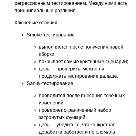
регрессионным тестированием. Между ними есть
принципиальные различия.
Ключевые отличия:
Smoke-тестирование
выполняется после получения новой
сборки;
покрывает самые критичные сценарии;
цель — проверить, можно ли
продолжать тестирование дальше.
Sanity-тестирование
проводится после внесения точечных
изменений;
проверяет ограниченный набор
затронутых функций;
цель — убедиться, что конкретная
доработка работает и не сломала