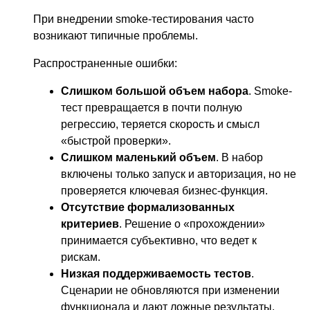
При внедрении smoke-тестирования часто
возникают типичные проблемы.
Распространенные ошибки:
Слишком большой объем набора
. Smoke-
тест превращается в почти полную
регрессию, теряется скорость и смысл
«быстрой проверки».
Слишком маленький объем
. В набор
включены только запуск и авторизация, но не
проверяется ключевая бизнес-функция.
Отсутствие формализованных
критериев
. Решение о «прохождении»
принимается субъективно, что ведет к
рискам.
Низкая поддерживаемость тестов
.
Сценарии не обновляются при изменении
функционала и дают ложные результаты.