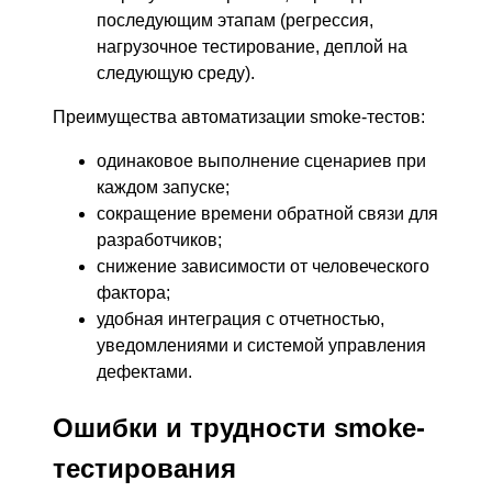
последующим этапам (регрессия,
нагрузочное тестирование, деплой на
следующую среду).
Преимущества автоматизации smoke-тестов:
одинаковое выполнение сценариев при
каждом запуске;
сокращение времени обратной связи для
разработчиков;
снижение зависимости от человеческого
фактора;
удобная интеграция с отчетностью,
уведомлениями и системой управления
дефектами.
Ошибки и трудности smoke-
тестирования