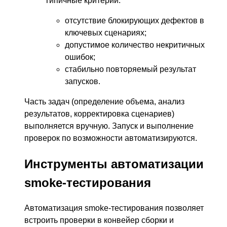
Типичные критерии:
отсутствие блокирующих дефектов в
ключевых сценариях;
допустимое количество некритичных
ошибок;
стабильно повторяемый результат
запусков.
Часть задач (определение объема, анализ
результатов, корректировка сценариев)
выполняется вручную. Запуск и выполнение
проверок по возможности автоматизируются.
Инструменты автоматизации
smoke-тестирования
Автоматизация smoke-тестирования позволяет
встроить проверки в конвейер сборки и