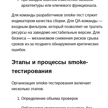
архитектуры или ключевого функционала.
Для команды разработчиков smoke-тест служит
индикатором качества сборки. Для QA-команды —
входным фильтром, который позволяет не тратить
ресурсы на заведомо нестабильные версии. Для
бизнеса — механизмом снижения рисков срыва
сроков из-за позднего обнаружения критических
ошибок.
Этапы и процессы smoke-
тестирования
Организация smoke-тестирования включает
несколько этапов.
Определение объема проверок