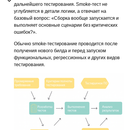
дальнейшего тестирования. Smoke-тест не
углубляется в детали логики, а отвечает на
базовый вопрос: «Сборка вообще запускается и
выполняет основные сценарии без критических
ошибок?».
Обычно smoke-тестирование проводится после
получения нового билда и перед запуском
функциональных, регрессионных и других видов
тестирования.