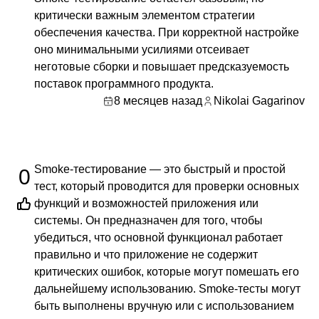
критически важным элементом стратегии
обеспечения качества. При корректной настройке
оно минимальными усилиями отсеивает
неготовые сборки и повышает предсказуемость
поставок программного продукта.
8 месяцев назад
Nikolai Gagarinov
Smoke-тестирование — это быстрый и простой
0
тест, который проводится для проверки основных
функций и возможностей приложения или
системы. Он предназначен для того, чтобы
убедиться, что основной функционал работает
правильно и что приложение не содержит
критических ошибок, которые могут помешать его
дальнейшему использованию. Smoke-тесты могут
быть выполнены вручную или с использованием