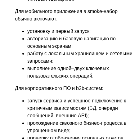
Для мобильного приложения в smoke-набор
обычно включают:
установку и первый запуск;
авторизацию и базовую навигацию по
основным экранам;
работу с локальным хранилищем и сетевыми
запросами;
выполнение одной–двух ключевых
пользовательских операций.
Для корпоративного ПО и b2b-систем:
запуск сервиса и успешное подключение к
критичным зависимостям (БД, очереди
сообщений, внешние API);
прохождение сквозного бизнес-процесса в
упрощенном виде;
проверку отображения основных отчетов