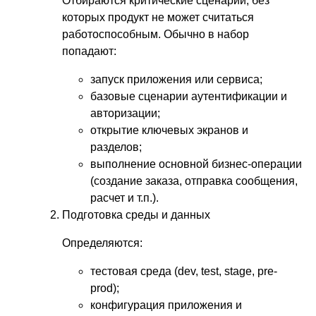
Отбираются критические сценарии, без
которых продукт не может считаться
работоспособным. Обычно в набор
попадают:
запуск приложения или сервиса;
базовые сценарии аутентификации и
авторизации;
открытие ключевых экранов и
разделов;
выполнение основной бизнес-операции
(создание заказа, отправка сообщения,
расчет и т.п.).
Подготовка среды и данных
Определяются:
тестовая среда (dev, test, stage, pre-
prod);
конфигурация приложения и