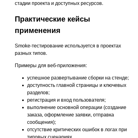
стадии проекта и доступных ресурсов.
Практические кейсы
применения
Smoke-тестирование используется в проектах
разных типов.
Примеры для веб-приложения:
успешное развертывание сборки на стенде;
доступность главной страницы и ключевых
разделов;
регистрация и вход пользователя;
выполнение основной операции (создание
заказа, оформление заявки, отправка
сообщения);
отсутствие критических ошибок в логах при
типовых сценариях.