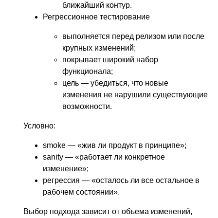
ближайший контур.
Регрессионное тестирование
выполняется перед релизом или после
крупных изменений;
покрывает широкий набор
функционала;
цель — убедиться, что новые
изменения не нарушили существующие
возможности.
Условно:
smoke — «жив ли продукт в принципе»;
sanity — «работает ли конкретное
изменение»;
регрессия — «осталось ли все остальное в
рабочем состоянии».
Выбор подхода зависит от объема изменений,