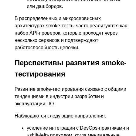
или дашбордов.
В распределенных и микросервисных
архитектурах smoke-тесты часто реализуются как
набор API-проверок, которые проходят через
несколько сервисов и подтверждают
работоспособность цепочки.
Перспективы развития smoke-
тестирования
Развитие smoke-тестирования связано с общими
тенденциями в индустрии разработки и
эксплуатации ПО.
Наблюдаются следующие направления:
усиление интеграции с DevOps-практиками и
«shift-left» подходом, когда минимальные