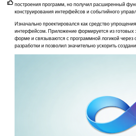
построения программ, но получил расширенный функ
конструирования интерфейсов и событийного управ
Изначально проектировался как средство упрощения
интерфейсом. Приложение формируется из готовых 
форме и связываются с программной логикой через 
разработки и позволил значительно ускорить создан