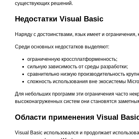
существующих решений.
Недостатки Visual Basic
Наряду с достоинствами, язык имеет и ограничения,
Среди основных недостатков выделяют:
ограниченную кроссплатформенность;
сильную зависимость от среды разработки;
сравнительно низкую производительность круп
сложность использования вне экосистемы Micros
Для небольших программ эти ограничения часто нек
высоконагруженных систем они становятся заметны
Области применения Visual Basi
Visual Basic использовался и продолжает использов