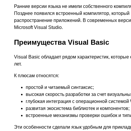
Ранние версии языка не имели собственного компил
Позднее появился встроенный компилятор, который 
распространение приложений. В современных версия
Microsoft Visual Studio.
Преимущества Visual Basic
Visual Basic обладает рядом характеристик, которы
лет.
К плюсам относятся:
простой и читаемый синтаксис;
высокая скорость разработки за счет визуальны
глубокая интеграция с операционной системой
развитая экосистема библиотек и компонентов;
встроенные механизмы проверки ошибок и тип
Эти особенности сделали язык удобным для приклад