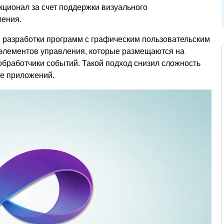
ционал за счет поддержки визуального
ления.
 разработки программ с графическим пользовательским
элементов управления, которые размещаются на
обработчики событий. Такой подход снизил сложность
ие приложений.