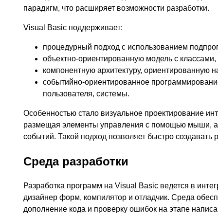
парадигм, что расширяет возможности разработки.
Visual Basic поддерживает:
процедурный подход с использованием подпро
объектно-ориентированную модель с классами,
компонентную архитектуру, ориентированную н
событийно-ориентированное программирование
пользователя, системы.
Особенностью стало визуальное проектирование ин
размещая элементы управления с помощью мыши, а з
событий. Такой подход позволяет быстро создавать
Среда разработки
Разработка программ на Visual Basic ведется в инте
дизайнер форм, компилятор и отладчик. Среда обесп
дополнение кода и проверку ошибок на этапе написа