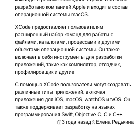
разработано компанией Apple и входит в состав
операционной системы macOS.
XCode предоставляет пользователям
расширенный набор команд для работы с
файлами, каталогами, процессами и другими
объектами операционной системы. Он также
включает в себя инструменты для разработки
приложений, такие как компилятор, отладчик,
профилировщик и другие.
С помощью XCode пользователи могут создавать
различные типы приложений, включая
приложения для iOS, macOS, watchOS и tvOS. Он
также поддерживает разработку на языках
программирования Swift, Objective-C, C и C++.
3 года назад
Елена Редькина