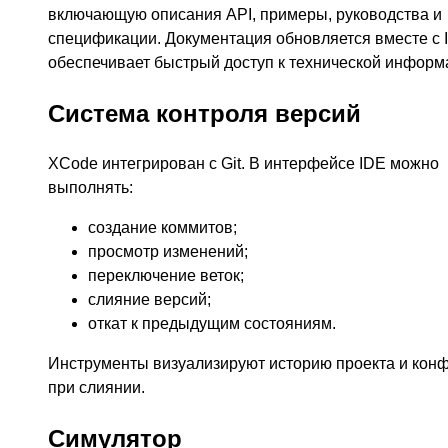
включающую описания API, примеры, руководства и
спецификации. Документация обновляется вместе с 
обеспечивает быстрый доступ к технической информ
Система контроля версий
XCode интегрирован с Git. В интерфейсе IDE можно
выполнять:
создание коммитов;
просмотр изменений;
переключение веток;
слияние версий;
откат к предыдущим состояниям.
Инструменты визуализируют историю проекта и кон
при слиянии.
Симулятор