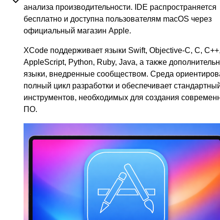
анализа производительности. IDE распространяется
бесплатно и доступна пользователям macOS через
официальный магазин Apple.
XCode поддерживает языки Swift, Objective-C, C, C++
AppleScript, Python, Ruby, Java, а также дополнитель
языки, внедренные сообществом. Среда ориентиров
полный цикл разработки и обеспечивает стандартны
инструментов, необходимых для создания современ
ПО.