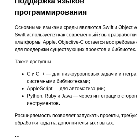
Поддержка языков
программирования
Основными языками среды являются Swift и Objectiv
Swift используется как современный язык разработки
платформы Apple. Objective-C остается востребова
для поддержки существующих проектов и библиотек.
Также доступны:
C и C++ — для низкоуровневых задач и интегра
системными библиотеками;
AppleScript — для автоматизации;
Python, Ruby и Java — через интеграцию сторо
инструментов.
Расширяемость позволяет запускать проекты, треб
обработки кода на дополнительных языках.