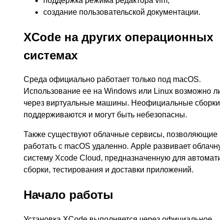
поддержка режима редактора vim;
создание пользовательской документации.
XCode на других операционных
системах
Среда официально работает только под macOS.
Использование ее на Windows или Linux возможно л
через виртуальные машины. Неофициальные сборки
поддерживаются и могут быть небезопасны.
Также существуют облачные сервисы, позволяющие
работать с macOS удаленно. Apple развивает облачн
систему Xcode Cloud, предназначенную для автомат
сборки, тестирования и доставки приложений.
Начало работы
Установка XCode выполняется через официальное