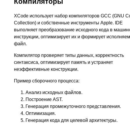
Компиляторы
XCode использует набор компиляторов GCC (GNU Co
Collection) и собственные инструменты Apple. IDE
выполняет преобразование исходного кода в машин
инструкции, оптимизирует их и формирует исполняе
файл.
Компилятор проверяет типы данных, корректность
синтаксиса, оптимизирует память и устраняет
неэффективные конструкции.
Пример сборочного процесса:
Анализ исходных файлов.
Построение AST.
Генерация промежуточного представления.
Оптимизация.
Генерация кода для целевой архитектуры.