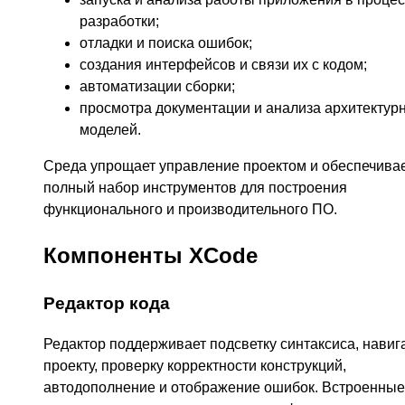
разработки;
отладки и поиска ошибок;
создания интерфейсов и связи их с кодом;
автоматизации сборки;
просмотра документации и анализа архитектур
моделей.
Среда упрощает управление проектом и обеспечива
полный набор инструментов для построения
функционального и производительного ПО.
Компоненты XCode
Редактор кода
Редактор поддерживает подсветку синтаксиса, навиг
проекту, проверку корректности конструкций,
автодополнение и отображение ошибок. Встроенные