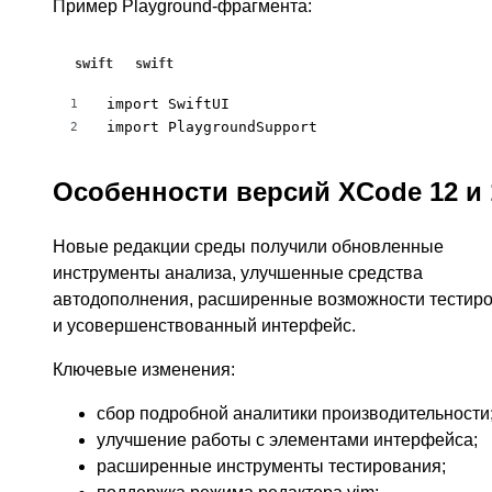
Пример Playground-фрагмента:
swift
swift
import SwiftUI

1
import PlaygroundSupport
2
Особенности версий XCode 12 и 
Новые редакции среды получили обновленные
инструменты анализа, улучшенные средства
автодополнения, расширенные возможности тестир
и усовершенствованный интерфейс.
Ключевые изменения:
сбор подробной аналитики производительности
улучшение работы с элементами интерфейса;
расширенные инструменты тестирования;