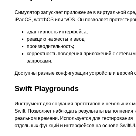
Симулятор запускает приложение в виртуальной сре
iPadOS, watchOS или tvOS. Он позволяет протестиро
адаптивность интерфейса;
реакцию на жесты и ввод;
производительность;
корректность поведения приложений с сетевым
запросами.
Доступны разные конфигурации устройств и версий 
Swift Playgrounds
Инструмент для создания прототипов и небольших 
Swift. Позволяет наблюдать результаты выполнения 
реальном времени. Используется для тестирования
отдельных функций и интерфейсов на основе SwiftUI