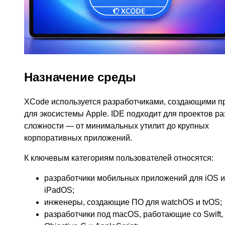
Назначение среды
XCode используется разработчиками, создающими п
для экосистемы Apple. IDE подходит для проектов ра
сложности — от минимальных утилит до крупных
корпоративных приложений.
К ключевым категориям пользователей относятся:
разработчики мобильных приложений для iOS и
iPadOS;
инженеры, создающие ПО для watchOS и tvOS;
разработчики под macOS, работающие со Swift, 