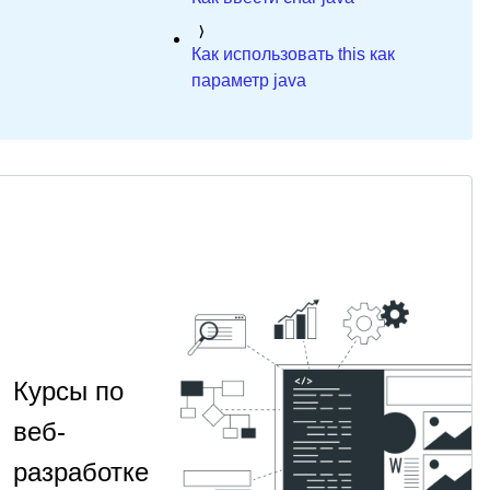
Как использовать this как
параметр java
Курсы по
веб-
разработке