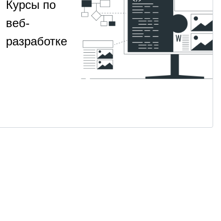
Курсы по
веб-
разработке