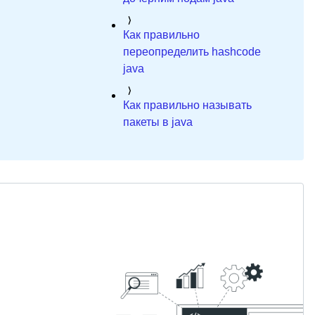
Как правильно
переопределить hashcode
java
Как правильно называть
пакеты в java