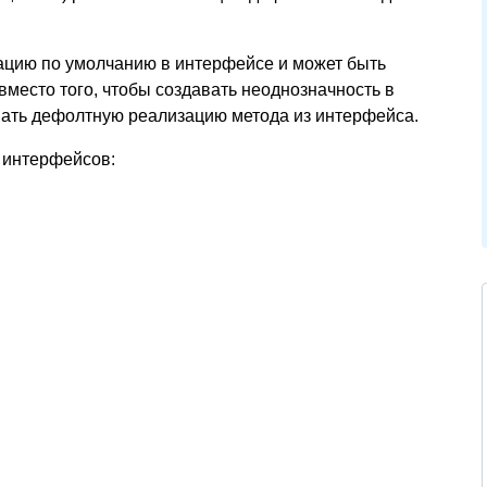
зацию по умолчанию в интерфейсе и может быть
вместо того, чтобы создавать неоднозначность в
вать дефолтную реализацию метода из интерфейса.
и интерфейсов: