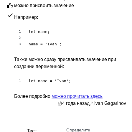
можно присвоить значение
Например:
let name;

1
2
name = 'Ivan';
3
Также можно сразу присваивать значение при
создании переменной:
let name = 'Ivan';
1
Более подробно
можно прочитать здесь
4 года назад
Ivan Gagarinov
Определите
Тест