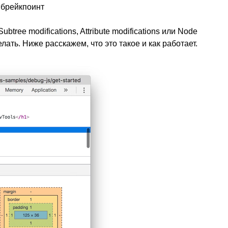
 брейкпоинт
tree modifications, Attribute modifications или Node
елать. Ниже расскажем, что это такое и как работает.