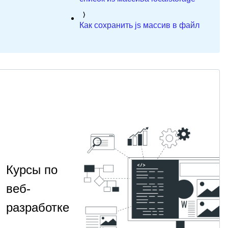
Как сохранить js массив в файл
Курсы по
веб-
разработке