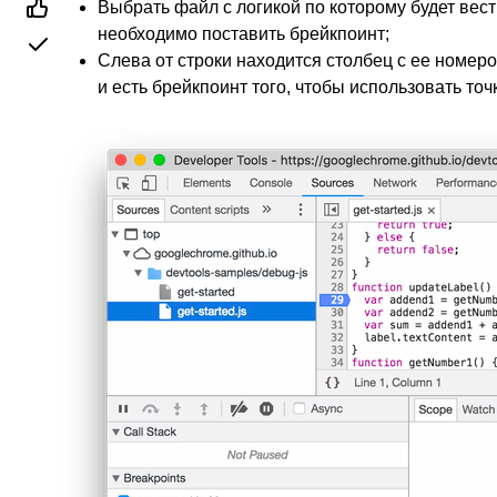
Выбрать файл с логикой по которому будет вест
необходимо поставить брейкпоинт;
Слева от строки находится столбец с ее номеро
и есть брейкпоинт того, чтобы использовать точ