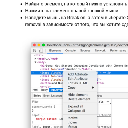
Найдите элемент, на который нужно установить
Нажмите на элемент правой кнопкой мыши
Наведите мышь на Break on, а затем выберите Sub
removal в зависимости от того, что вы хотите сд