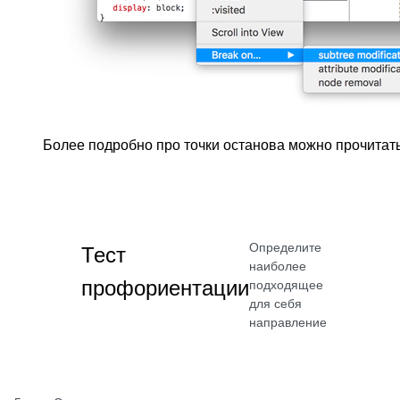
Более подробно про точки останова можно прочитать
Определите
Тест
наиболее
профориентации
подходящее
для себя
направление