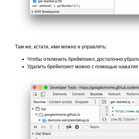
Там же, кстати, ими можно и управлять:
Чтобы отключить брейкпоинт, достаточно убрать
Удалить брейкпоинт можно с помощью нажатия 