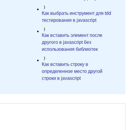
Как выбрать инструмент для tdd
тестирования в javascript
Как вставить элемент после
другого в javascript без
использования библиотек
Как вставить строку в
определенное место другой
строки в javascript