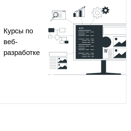
Курсы по
веб-
разработке