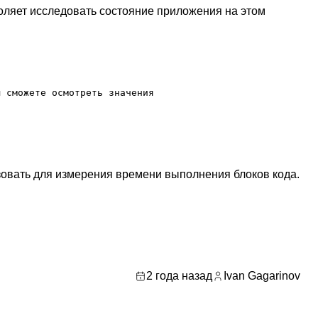
воляет исследовать состояние приложения на этом
 сможете осмотреть значения

овать для измерения времени выполнения блоков кода.
2 года назад
Ivan Gagarinov