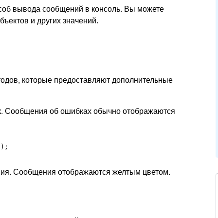
об вывода сообщений в консоль. Вы можете
бъектов и других значений.
етодов, которые предоставляют дополнительные
к. Сообщения об ошибках обычно отображаются
");
ния. Сообщения отображаются желтым цветом.