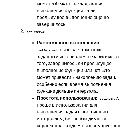
может избежать накладывания
выполнения функции, если
предыдущее выполнение еще не
завершилось.
:
setInterval
Равномерное выполнение:
вызывает функцию с
setInterval
заданным интервалом, независимо от
того, завершилось ли предыдущее
выполнение функции или нет. Это
может привести к накоплению задач,
особенно если время выполнения
функции дольше интервала.
Простота использования:
setInterval
проще в использовании для
выполнения задач с постоянным
интервалом, без необходимости
управления каждым вызовом функции.