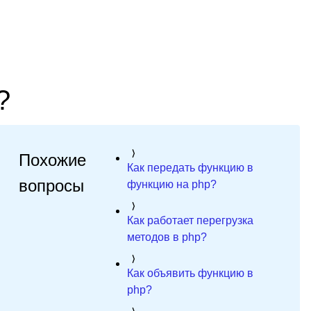
?
Похожие
Как передать функцию в
вопросы
функцию на php?
Как работает перегрузка
методов в php?
Как объявить функцию в
php?