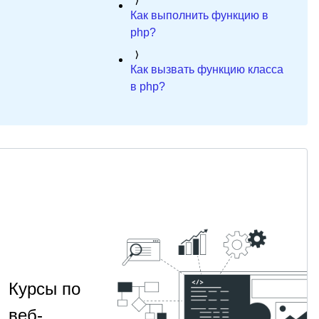
Как выполнить функцию в
php?
Как вызвать функцию класса
в php?
Курсы по
веб-