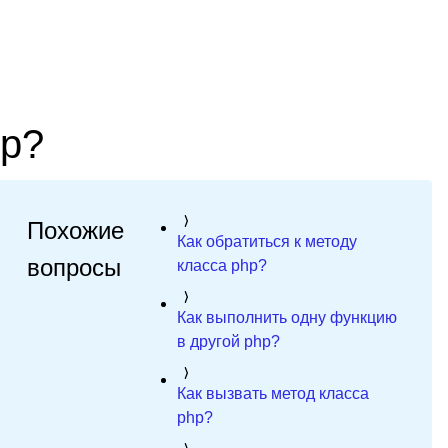
hp?
Похожие
Как обратиться к методу
вопросы
класса php?
Как выполнить одну функцию
в другой php?
Как вызвать метод класса
php?