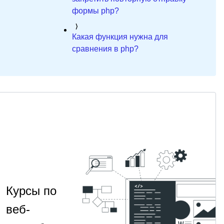
формы php?
Какая функция нужна для
сравнения в php?
Курсы по
веб-