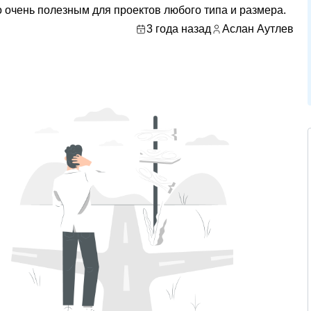
о очень полезным для проектов любого типа и размера.
3 года назад
Аслан Аутлев