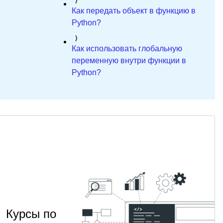
Как передать объект в функцию в
Python?
Как использовать глобальную
переменную внутри функции в
Python?
Курсы по