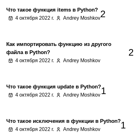
Что такое функция items в Python?
2
4 октября 2022 г.
Andrey Moshkov
Как импортировать функцию из другого
2
файла в Python?
4 октября 2022 г.
Andrey Moshkov
Что такое функция update в Python?
1
4 октября 2022 г.
Andrey Moshkov
Что такое исключения в функции в Python?
1
4 октября 2022 г.
Andrey Moshkov