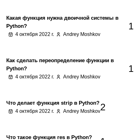
Какая функция нужна двоичной системы в
1
Python?
4 октября 2022 г.
Andrey Moshkov
Как сделать переопределение функции в
1
Python?
4 октября 2022 г.
Andrey Moshkov
Что делает функция strip в Python?
2
4 октября 2022 г.
Andrey Moshkov
Что такое функция res в Python?