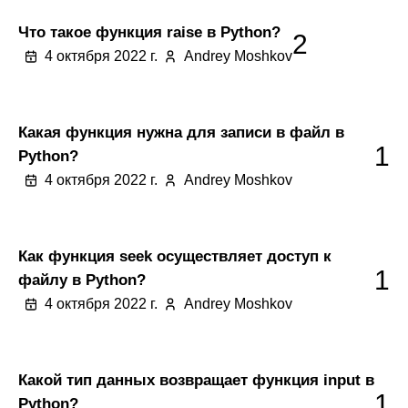
Что такое функция raise в Python?
2
4 октября 2022 г.
Andrey Moshkov
Какая функция нужна для записи в файл в
1
Python?
4 октября 2022 г.
Andrey Moshkov
Как функция seek осуществляет доступ к
1
файлу в Python?
4 октября 2022 г.
Andrey Moshkov
Какой тип данных возвращает функция input в
1
Python?