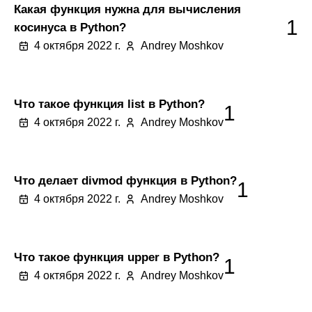
Какая функция нужна для вычисления
1
косинуса в Python?
4 октября 2022 г.
Andrey Moshkov
Что такое функция list в Python?
1
4 октября 2022 г.
Andrey Moshkov
Что делает divmod функция в Python?
1
4 октября 2022 г.
Andrey Moshkov
Что такое функция upper в Python?
1
4 октября 2022 г.
Andrey Moshkov