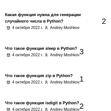
Какая функция нужна для генерации
2
случайного числа в Python?
4 октября 2022 г.
Andrey Moshkov
Что такое функция sleep в Python?
3
4 октября 2022 г.
Andrey Moshkov
Что такое функция zip в Python?
1
4 октября 2022 г.
Andrey Moshkov
Что такое функция isdigit в Python?
2
4 октября 2022 г.
Andrey Moshkov