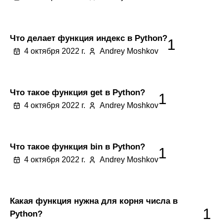
Что делает функция индекс в Python?
1
4 октября 2022 г.
Andrey Moshkov
Что такое функция get в Python?
1
4 октября 2022 г.
Andrey Moshkov
Что такое функция bin в Python?
1
4 октября 2022 г.
Andrey Moshkov
Какая функция нужна для корня числа в
1
Python?