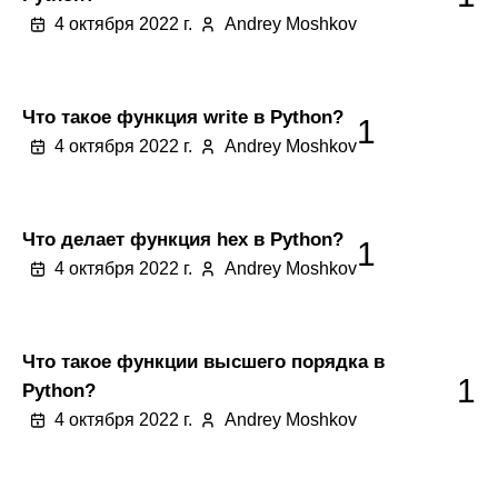
4 октября 2022 г.
Andrey Moshkov
Что такое функция write в Python?
1
4 октября 2022 г.
Andrey Moshkov
Что делает функция hex в Python?
1
4 октября 2022 г.
Andrey Moshkov
Что такое функции высшего порядка в
1
Python?
4 октября 2022 г.
Andrey Moshkov