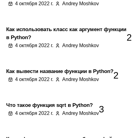
4 октября 2022 г.
Andrey Moshkov
Как использовать класс как аргумент функции
2
в Python?
4 октября 2022 г.
Andrey Moshkov
Как вывести название функции в Python?
2
4 октября 2022 г.
Andrey Moshkov
Что такое функция sqrt в Python?
3
4 октября 2022 г.
Andrey Moshkov