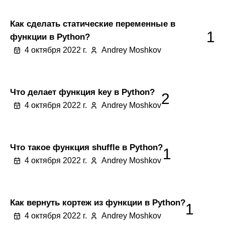
Как сделать статические переменные в
1
функции в Python?
4 октября 2022 г.
Andrey Moshkov
Что делает функция key в Python?
2
4 октября 2022 г.
Andrey Moshkov
Что такое функция shuffle в Python?
1
4 октября 2022 г.
Andrey Moshkov
Как вернуть кортеж из функции в Python?
1
4 октября 2022 г.
Andrey Moshkov