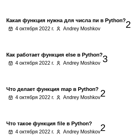
Какая функция нужна для числа пи в Python?
2
4 октября 2022 г.
Andrey Moshkov
Как работает функция else в Python?
3
4 октября 2022 г.
Andrey Moshkov
Что делает функция map в Python?
2
4 октября 2022 г.
Andrey Moshkov
Что такое функция file в Python?
2
4 октября 2022 г.
Andrey Moshkov