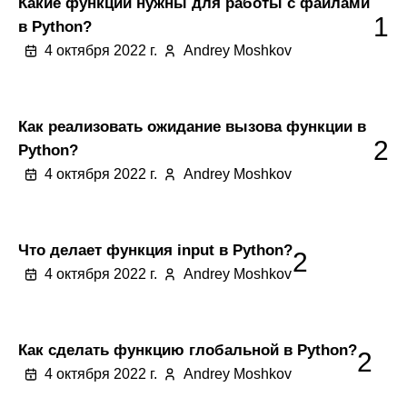
Какие функции нужны для работы с файлами
1
в Python?
4 октября 2022 г.
Andrey Moshkov
Как реализовать ожидание вызова функции в
2
Python?
4 октября 2022 г.
Andrey Moshkov
Что делает функция input в Python?
2
4 октября 2022 г.
Andrey Moshkov
Как сделать функцию глобальной в Python?
2
4 октября 2022 г.
Andrey Moshkov