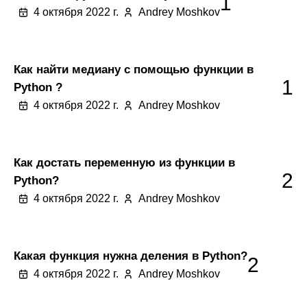
1
4 октября 2022 г.
Andrey Moshkov
Как найти медиану с помощью функции в
1
Python ?
4 октября 2022 г.
Andrey Moshkov
Как достать переменную из функции в
2
Python?
4 октября 2022 г.
Andrey Moshkov
Какая функция нужна деления в Python?
2
4 октября 2022 г.
Andrey Moshkov