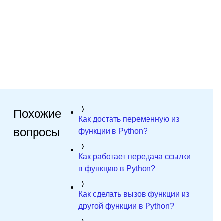
Похожие
Как достать переменную из
вопросы
функции в Python?
Как работает передача ссылки
в функцию в Python?
Как сделать вызов функции из
другой функции в Python?