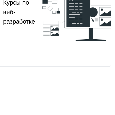
Курсы по
веб-
разработке