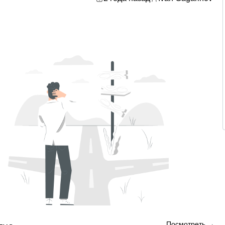
Посмотреть →