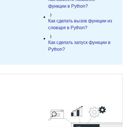
функции в Python?
Как сделать вызов функции из
словаря в Python?
Как сделать запуск функции в
Python?