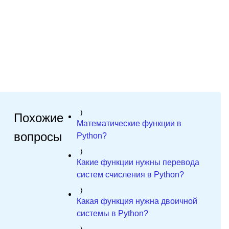
Похожие
Математические функции в
вопросы
Python?
Какие функции нужны перевода
систем счисления в Python?
Какая функция нужна двоичной
системы в Python?