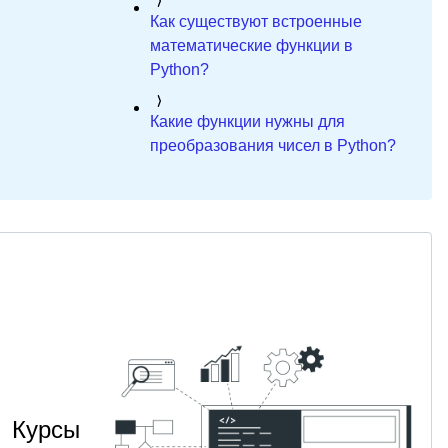
Как существуют встроенные
математические функции в
Python?
Какие функции нужны для
преобразования чисел в Python?
Курсы