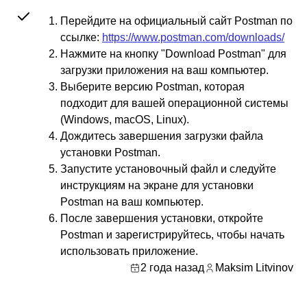
Перейдите на официальный сайт Postman по
ссылке:
https://www.postman.com/downloads/
Нажмите на кнопку "Download Postman" для
загрузки приложения на ваш компьютер.
Выберите версию Postman, которая
подходит для вашей операционной системы
(Windows, macOS, Linux).
Дождитесь завершения загрузки файла
установки Postman.
Запустите установочный файл и следуйте
инструкциям на экране для установки
Postman на ваш компьютер.
После завершения установки, откройте
Postman и зарегистрируйтесь, чтобы начать
использовать приложение.
2 года назад
Maksim Litvinov