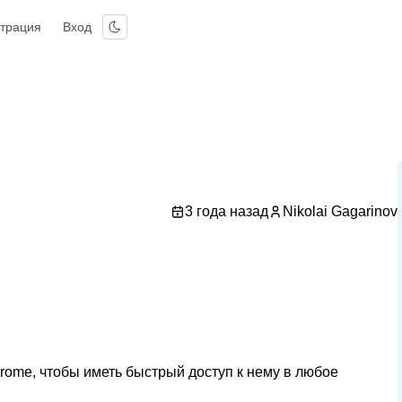
страция
Вход
3 года назад
Nikolai Gagarinov
rome, чтобы иметь быстрый доступ к нему в любое