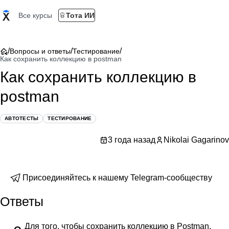
Все курсы
Тота ИИ
/
/
/
Вопросы и ответы
Тестирование
Как сохранить коллекцию в postman
Как сохранить коллекцию в
postman
АВТОТЕСТЫ
ТЕСТИРОВАНИЕ
3 года назад
Nikolai Gagarinov
Присоединяйтесь к нашему Telegram-сообществу
Ответы
Для того, чтобы сохранить коллекцию в Postman,