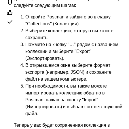
0
следуйте следующим шагам:
Откройте Postman и зайдите во вкладку
"Collections" (Коллекции).
Выберите коллекцию, которую вы хотите
сохранить.
Нажмите на кнопку "…" рядом с названием
коллекции и выберите "Export"
(Экспортировать).
В открывшемся окне выберите формат
экспорта (например, JSON) и сохраните
файл на вашем компьютере.
При необходимости, вы также можете
импортировать коллекцию обратно в
Postman, нажав на кнопку "Import"
(Импортировать) и выбрав соответствующий
файл.
Теперь у вас будет сохраненная коллекция в