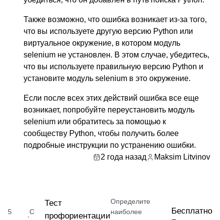
Также возможно, что ошибка возникает из-за того,
что вы используете другую версию Python или
виртуальное окружение, в котором модуль
selenium не установлен. В этом случае, убедитесь,
что вы используете правильную версию Python и
установите модуль selenium в это окружение.
Если после всех этих действий ошибка все еще
возникает, попробуйте переустановить модуль
selenium или обратитесь за помощью к
сообществу Python, чтобы получить более
подробные инструкции по устранению ошибки.
2 года назад
Maksim Litvinov
Определите
Тест
Бесплатно
5
С
наиболее
профориентации
·