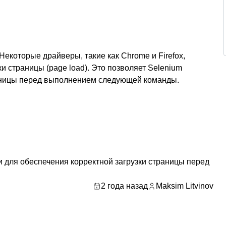
Некоторые драйверы, такие как Chrome и Firefox,
 страницы (page load). Это позволяет Selenium
раницы перед выполнением следующей команды.
и для обеспечения корректной загрузки страницы перед
2 года назад
Maksim Litvinov