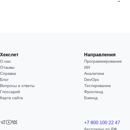
→
Хекслет
Направления
О нас
Программирование
Отзывы
ИИ
Справка
Аналитика
Блог
DevOps
Вопросы и ответы
Тестирование
Глоссарий
Фронтенд
Карта сайта
Бэкенд
+7 800 100 22 47
бесплатно по РФ