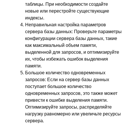
таблицы. При необходимости создайте
новые или перестройте существующие
индексы.
Неправильная настройка параметров
сервера базы данных: Проверьте параметры
конфигурации сервера базы данных, такие
как максимальный объем памяти,
выделенной для запросов, и оптимизируйте
их, чтобы избежать ошибок выделения
памяти.
Большое количество одновременных
запросов: Если на сервер базы данных
поступает большое количество
одновременных запросов, это также может
привести к ошибке выделения памяти.
Оптимизируйте запросы, распределяйте
нагрузку равномерно или увеличьте ресурсы
сервера.