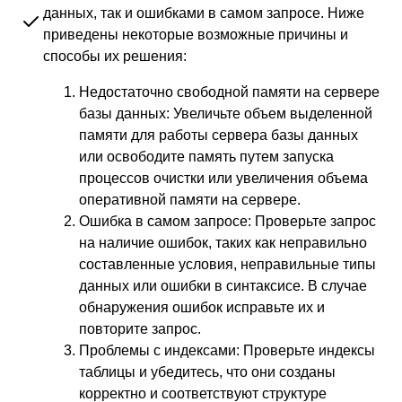
данных, так и ошибками в самом запросе. Ниже
приведены некоторые возможные причины и
способы их решения:
Недостаточно свободной памяти на сервере
базы данных: Увеличьте объем выделенной
памяти для работы сервера базы данных
или освободите память путем запуска
процессов очистки или увеличения объема
оперативной памяти на сервере.
Ошибка в самом запросе: Проверьте запрос
на наличие ошибок, таких как неправильно
составленные условия, неправильные типы
данных или ошибки в синтаксисе. В случае
обнаружения ошибок исправьте их и
повторите запрос.
Проблемы с индексами: Проверьте индексы
таблицы и убедитесь, что они созданы
корректно и соответствуют структуре