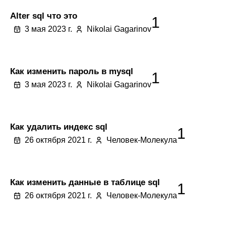
Alter sql что это
1
3 мая 2023 г.
Nikolai Gagarinov
Как изменить пароль в mysql
1
3 мая 2023 г.
Nikolai Gagarinov
Как удалить индекс sql
1
26 октября 2021 г.
Человек-Молекула
Как изменить данные в таблице sql
1
26 октября 2021 г.
Человек-Молекула