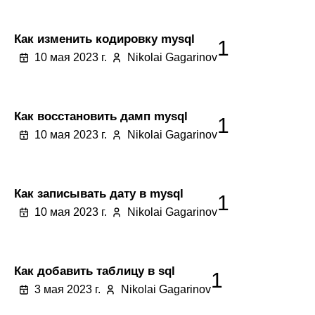
Как изменить кодировку mysql
1
10 мая 2023 г.
Nikolai Gagarinov
Как восстановить дамп mysql
1
10 мая 2023 г.
Nikolai Gagarinov
Как записывать дату в mysql
1
10 мая 2023 г.
Nikolai Gagarinov
Как добавить таблицу в sql
1
3 мая 2023 г.
Nikolai Gagarinov