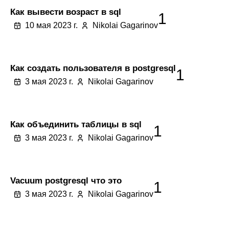
Как вывести возраст в sql
1
10 мая 2023 г.
Nikolai Gagarinov
Как создать пользователя в postgresql
1
3 мая 2023 г.
Nikolai Gagarinov
Как объединить таблицы в sql
1
3 мая 2023 г.
Nikolai Gagarinov
Vacuum postgresql что это
1
3 мая 2023 г.
Nikolai Gagarinov