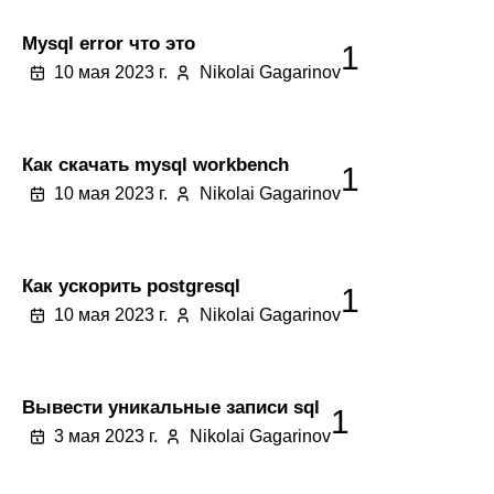
Mysql error что это
1
10 мая 2023 г.
Nikolai Gagarinov
Как скачать mysql workbench
1
10 мая 2023 г.
Nikolai Gagarinov
Как ускорить postgresql
1
10 мая 2023 г.
Nikolai Gagarinov
Вывести уникальные записи sql
1
3 мая 2023 г.
Nikolai Gagarinov