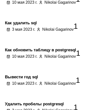
10 мая 2023 г.
Nikolai Gagarinov
Как удалить sql
1
3 мая 2023 г.
Nikolai Gagarinov
Как обновить таблицу в postgresql
1
10 мая 2023 г.
Nikolai Gagarinov
Вывести год sql
1
10 мая 2023 г.
Nikolai Gagarinov
Удалить пробелы postgresql
1