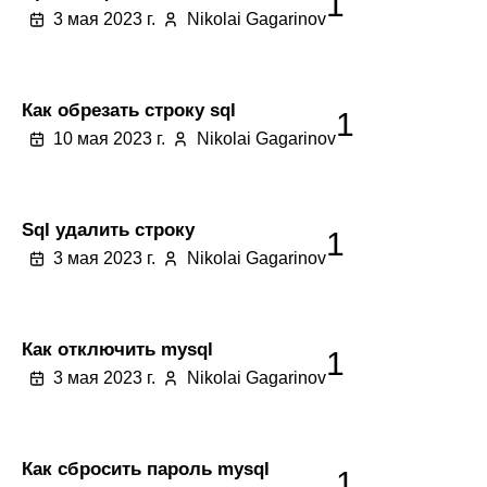
1
3 мая 2023 г.
Nikolai Gagarinov
Как обрезать строку sql
1
10 мая 2023 г.
Nikolai Gagarinov
Sql удалить строку
1
3 мая 2023 г.
Nikolai Gagarinov
Как отключить mysql
1
3 мая 2023 г.
Nikolai Gagarinov
Как сбросить пароль mysql
1