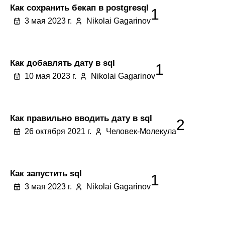
Как сохранить бекап в postgresql
1
3 мая 2023 г.
Nikolai Gagarinov
Как добавлять дату в sql
1
10 мая 2023 г.
Nikolai Gagarinov
Как правильно вводить дату в sql
2
26 октября 2021 г.
Человек-Молекула
Как запустить sql
1
3 мая 2023 г.
Nikolai Gagarinov