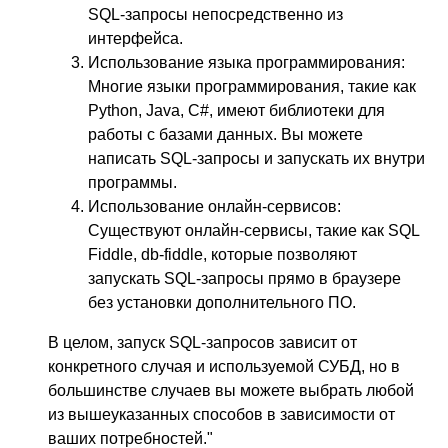
SQL-запросы непосредственно из
интерфейса.
Использование языка программирования:
Многие языки программирования, такие как
Python, Java, C#, имеют библиотеки для
работы с базами данных. Вы можете
написать SQL-запросы и запускать их внутри
программы.
Использование онлайн-сервисов:
Существуют онлайн-сервисы, такие как SQL
Fiddle, db-fiddle, которые позволяют
запускать SQL-запросы прямо в браузере
без установки дополнительного ПО.
В целом, запуск SQL-запросов зависит от
конкретного случая и используемой СУБД, но в
большинстве случаев вы можете выбрать любой
из вышеуказанных способов в зависимости от
ваших потребностей."