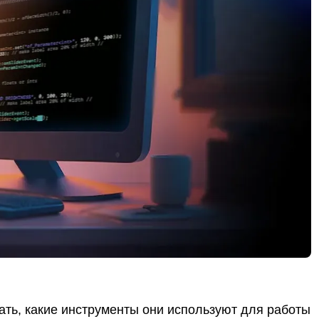
ть, какие инструменты они используют для работы