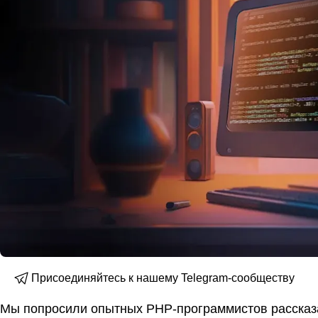
Присоединяйтесь к нашему Telegram-сообществу
Мы попросили опытных PHP-программистов рассказа