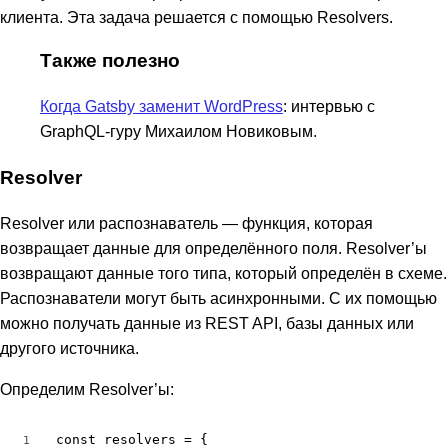
клиента. Эта задача решается с помощью Resolvers.
Также полезно
Когда Gatsby заменит WordPress
: интервью с
GraphQL-гуру Михаилом Новиковым.
Resolver
Resolver или распознаватель — функция, которая
возвращает данные для определённого поля. Resolver’ы
возвращают данные того типа, который определён в схеме.
Распознаватели могут быть асинхронными. С их помощью
можно получать данные из REST API, базы данных или
другого источника.
Определим Resolver’ы:
const resolvers = {

1