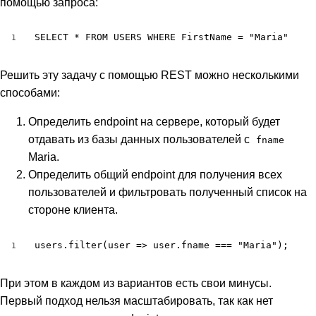
помощью запроса:
SELECT * FROM USERS WHERE FirstName = "Maria"
1
Решить эту задачу с помощью REST можно несколькими
способами:
Определить endpoint на сервере, который будет
отдавать из базы данных пользователей с
fname
Maria.
Определить общий endpoint для получения всех
пользователей и фильтровать полученный список на
стороне клиента.
users.filter(user => user.fname === "Maria");
1
При этом в каждом из вариантов есть свои минусы.
Первый подход нельзя масштабировать, так как нет