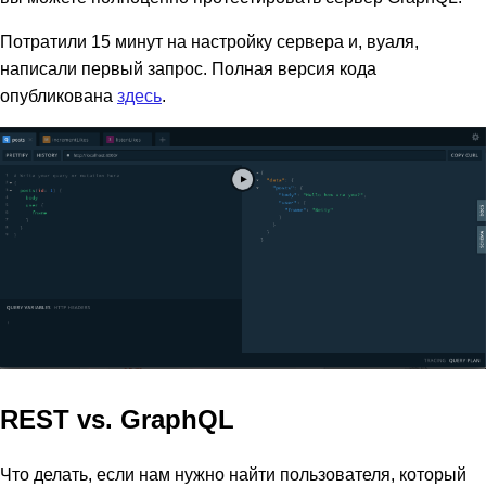
Потратили 15 минут на настройку сервера и, вуаля,
написали первый запрос. Полная версия кода
опубликована
здесь
.
REST vs. GraphQL
Что делать, если нам нужно найти пользователя, который