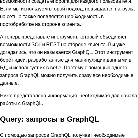
возможности создать endpoint для каждого пользователя.
Если мы используем второй подход, повышается нагрузка
на сеть, а также появляется необходимость в
постобработке на стороне клиента.
А теперь представьте инструмент, который объединяет
возможности SQL и REST на стороне клиента. Вы уже
догадались, что он называется GraphQL. Этот инструмент
берёт идеи, разработанные для манипуляции данными в
БД, и использует их в вебе. Поэтому с помощью одного
запроса GraphQL можно получить сразу все необходимые
данные.
Ниже представлена информация, необходимая для начала
работы с GraphQL.
Query: запросы в GraphQL
С помощью запросов GraphQL получает необходимые