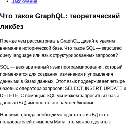
Заключение
Что такое GraphQL: теоретический
ликбез
Прежде чем рассматривать GraphQL, давайте уделим
внимание исторической базе. Что такое SQL — structured
query language или язык структурированных запросов?
SQL — декларативный язык программирования, который
применяется для создания, изменения и управления
данными в базах данных. Этот язык поддерживает четыре
базовых оператора запросов: SELECT, INSERT, UPDATE и
DELETE. С помощью SQL мы можем запросить из базы
данных (БД) именно то, что нам необходимо.
Например, когда необходимо «достать» из БД всех
пользователей с именем Maria, это можно сделать с