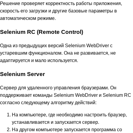
Решение проверяет корректность работы приложения,
скорость его загрузки и другие базовые параметры в
автоматическом режиме.
Selenium RC (Remote Control)
Одна из предыдущих версий Selenium WebDriver с
устаревшим функционалом. Она не развивается, не
адаптируется и мало используется.
Selenium Server
Сервер для удаленного управления браузерами. Он
поддерживает команды Selenium WebDriver и Selenium RC
согласно следующему алгоритму действий:
На компьютере, где необходимо настроить браузер,
устанавливается и запускается сервер.
На другом компьютере запускается программа со