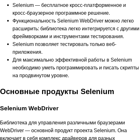
Selenium — бесплатное кросс-платформенное и
кросс-браузерное программное решение.
Функциональность Selenium WebDriver можно легко
расширить: библиотека легко интегрируется с другими
фреймворками и инструментами тестирования.
Selenium позволяет тестировать только веб-
приложения.
Для максимально эффективной работы в Selenium
необходимо уметь программировать и писать скрипты
на продвинутом уровне.
Основные продукты Selenium
Selenium WebDriver
Библиотека для управления различными браузерами
WebDriver — основной продукт проекта Selenium. Она
включает в себя комплекс драйверов для разных