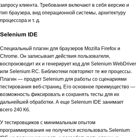
запросу клиента. Требования включают в себя версию и
тип браузера, вид операционной системы, архитектуру
процессора и т. д.
Selenium IDE
Специальный плагин для браузеров Mozilla Firefox и
Chrome. Он записывает действия пользователя,
воспроизводит их и генерирует код для Selenium WebDriver
или Selenium RC. Библиотеки повторяют те же процессы.
Плагин — продукт Selenium для работы со сценариями
тестирования веб-страниц. Его основное преимущество —
возможность фиксировать и сохранять тесты для их
дальнейшей обработки. А еще Selenium IDE занимает
всего 240 Кб.
У тестировщиков с минимальным опытом
программирования не получится использовать Selenium