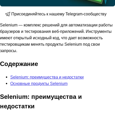
Присоединяйтесь к нашему Telegram-сообществу
Selenium — комплекс решений для автоматизации работы
браузеров и тестирования веб-приложений. Инструменты
имеют открытый исходный код, что дает возможность
тестировщикам менять продукты Selenium под свои
запросы.
Содержание
Selenium: преимущества и недостатки
Основные продукты Selenium
Selenium: преимущества и
недостатки