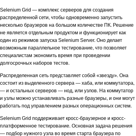
Selenium Grid — комплекс серверов для создания
распределенной сети, чтобы одновременно запустить
несколько браузеров на большом количестве ПК. Решение
не является отдельным продуктом и функционирует как
один из режимов запуска Selenium Server. Оно делает
возможным параллельное тестирование, что позволяет
специалистам экономить время при проведении
долгосрочных наборов тестов.
Распределенная сеть представляет собой «звезду». Она
состоит из выделенного сервера — хаба, или коммутатора,
— и остальных серверов — нод, или узлов. На коммутатор
и узлы можно устанавливать разные браузеры, и они могут
работать под управлением разных операционных систем.
Selenium Grid поддерживает кросс-браузерное и кросс-
платформенное тестирование. Основная задача решения
— подбор нужного узла во время старта браузера по