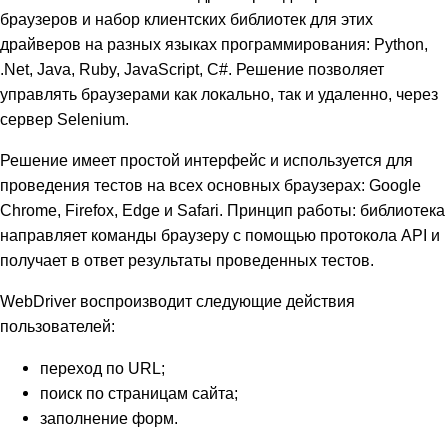
браузеров и набор клиентских библиотек для этих
драйверов на разных языках программирования: Python,
.Net, Java, Ruby, JavaScript, C#. Решение позволяет
управлять браузерами как локально, так и удаленно, через
сервер Selenium.
Решение имеет простой интерфейс и используется для
проведения тестов на всех основных браузерах: Google
Chrome, Firefox, Edge и Safari. Принцип работы: библиотека
направляет команды браузеру с помощью протокола API и
получает в ответ результаты проведенных тестов.
WebDriver воспроизводит следующие действия
пользователей:
переход по URL;
поиск по страницам сайта;
заполнение форм.