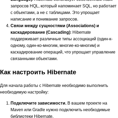
запросов HQL, который напоминает SQL, но работает
с объектами, а не с таблицами. Это упрощает
написание и понимание запросов.
Связи между сущностями (Associations) и
каскадирование (Cascading)
: Hibernate
поддерживает различные типы ассоциаций (один-к-
одному, один-ко-многим, многие-ко-многим) и
каскадирование операций, что упрощает управление
связанными объектами.
Как настроить Hibernate
Для начала работы с Hibernate необходимо выполнить
необходимую настройку:
Подключите зависимости.
В вашем проекте на
Maven или Gradle нужно подключить необходимые
библиотеки Hibernate.