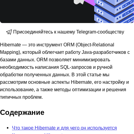
Присоединяйтесь к нашему Telegram-сообществу
Hibernate — это инструмент ORM (Object-Relational
Mapping), который облегчает работу Java-разработчиков с
базами данных. ORM позволяет минимизировать
необходимость написания SQL-запросов и ручной
обработки полученных данных. В этой статье мы
рассмотрим основные аспекты Hibernate, его настройку и
использование, а также методы оптимизации и решения
типичных проблем.
Содержание
Что такое Hibernate и для чего он используется