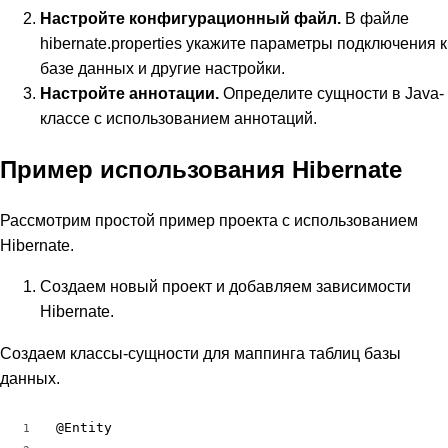
Настройте конфигурационный файл.
В файле
hibernate.properties укажите параметры подключения к
базе данных и другие настройки.
Настройте аннотации.
Определите сущности в Java-
классе с использованием аннотаций.
Пример использования Hibernate
Рассмотрим простой пример проекта с использованием
Hibernate.
Создаем новый проект и добавляем зависимости
Hibernate.
Создаем классы-сущности для маппинга таблиц базы
данных.
@Entity

1