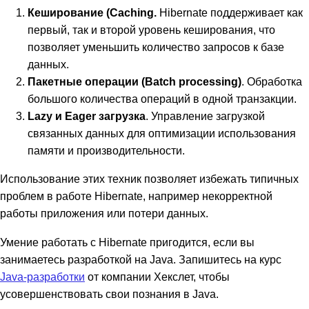
Кеширование (Caching.
Hibernate поддерживает как
первый, так и второй уровень кеширования, что
позволяет уменьшить количество запросов к базе
данных.
Пакетные операции (Batch processing)
. Обработка
большого количества операций в одной транзакции.
Lazy и Eager загрузка
. Управление загрузкой
связанных данных для оптимизации использования
памяти и производительности.
Использование этих техник позволяет избежать типичных
проблем в работе Hibernate, например некорректной
работы приложения или потери данных.
Умение работать с Hibernate пригодится, если вы
занимаетесь разработкой на Java. Запишитесь на курс
Java-разработки
от компании Хекслет, чтобы
усовершенствовать свои познания в Java.