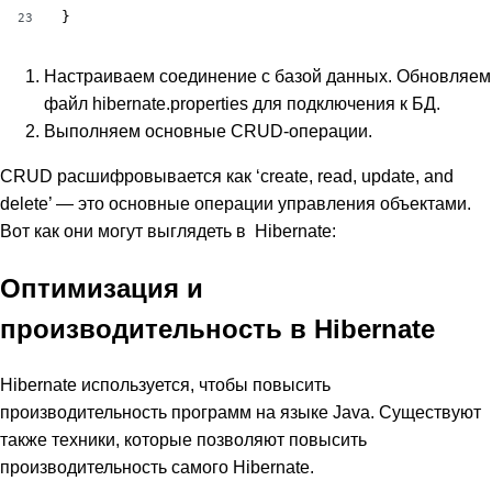
}
23
Настраиваем соединение с базой данных. Обновляем
файл hibernate.properties для подключения к БД.
Выполняем основные CRUD-операции.
CRUD расшифровывается как ‘create, read, update, and
delete’ — это основные операции управления объектами.
Вот как они могут выглядеть в Hibernate:
Оптимизация и
производительность в Hibernate
Hibernate используется, чтобы повысить
производительность программ на языке Java. Существуют
также техники, которые позволяют повысить
производительность самого Hibernate.