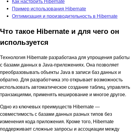
Как настроить Hibernate
Пример использования Hibernate
Оптимизация и производительность в Hibernate
Что такое Hibernate и для чего он
используется
Технология Hibernate разработана для упрощения работы
с базами данных в Java-приложениях. Она позволяет
преобразовывать объекты Java в записи баз данных и
обратно. Для разработчика это открывает возможность
использовать автоматическое создание таблиц, управлять
транзакциями, применять кеширование и многое другое.
Одно из ключевых преимуществ Hibernate —
совместимость с базами данных разных типов без
изменения кода приложения. Кроме того, Hibernate
поддерживает сложные запросы и ассоциации между