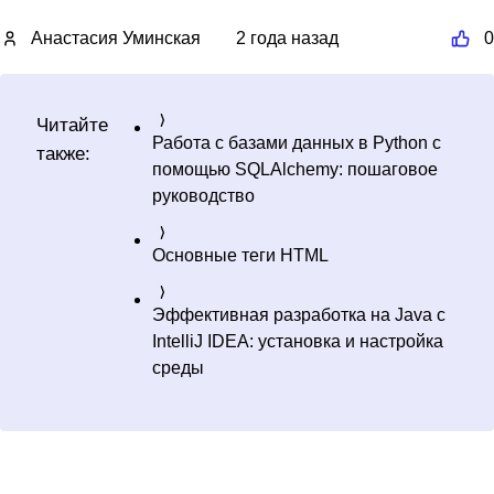
Анастасия Уминская
2 года назад
0
Читайте
Работа с базами данных в Python с
также:
помощью SQLAlchemy: пошаговое
руководство
Основные теги HTML
Эффективная разработка на Java с
IntelliJ IDEA: установка и настройка
среды