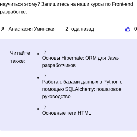
научиться этому? Запишитесь на наши курсы по Front-end
разработке.
Анастасия Уминская
2 года назад
0
Читайте
Основы Hibernate: ORM для Java-
также:
разработчиков
Работа с базами данных в Python с
помощью SQLAlchemy: пошаговое
руководство
Основные теги HTML