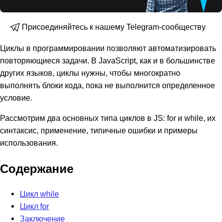
Присоединяйтесь к нашему Telegram-сообществу
Циклы в программировании позволяют автоматизировать
повторяющиеся задачи. В JavaScript, как и в большинстве
других языков, циклы нужны, чтобы многократно
выполнять блоки кода, пока не выполнится определенное
условие.
Рассмотрим два основных типа циклов в JS: for и while, их
синтаксис, применение, типичные ошибки и примеры
использования.
Содержание
Цикл while
Цикл for
Заключение