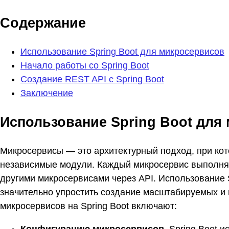
Содержание
Использование Spring Boot для микросервисов
Начало работы со Spring Boot
Создание REST API с Spring Boot
Заключение
Использование Spring Boot для
Микросервисы — это архитектурный подход, при ко
независимые модули. Каждый микросервис выполня
другими микросервисами через API. Использование S
значительно упростить создание масштабируемых 
микросервисов на Spring Boot включают: