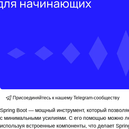
Присоединяйтесь к нашему Telegram-сообществу
Spring Boot — мощный инструмент, который позволя
с минимальными усилиями. С его помощью можно лег
используя встроенные компоненты, что делает Spri