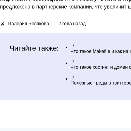
предложена в партнерские компании, что увеличит 
Валерия Белякова
2 года назад
Читайте также:
Что такое Makefile и как на
Что такое хостинг и домен
Полезные треды в твиттер