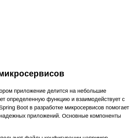
 микросервисов
тором приложение делится на небольшие
ет определенную функцию и взаимодействует с
pring Boot в разработке микросервисов помогает
и надежных приложений. Основные компоненты