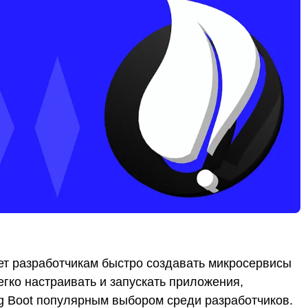
ет разработчикам быстро создавать микросервисы
ко настраивать и запускать приложения,
ng Boot популярным выбором среди разработчиков.