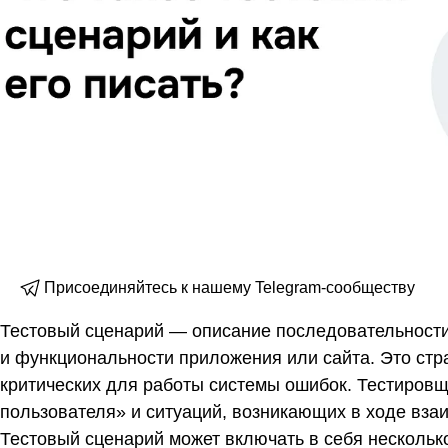
Присоединяйтесь к нашему Telegram-сообществу
Тестовый сценарий — описание последовательности
и функциональности приложения или сайта. Это стр
критических для работы системы ошибок. Тестировщ
пользователя» и ситуаций, возникающих в ходе вза
Тестовый сценарий может включать в себя несколько