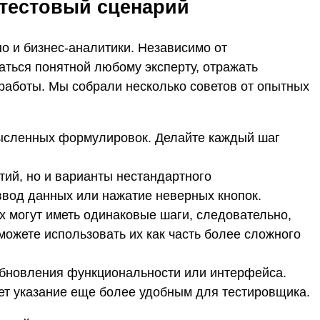
 тестовый сценарий
о и бизнес-аналитики. Независимо от
аться понятной любому эксперту, отражать
 работы. Мы собрали несколько советов от опытных
ысленных формулировок. Делайте каждый шаг
тий, но и варианты нестандартного
вод данных или нажатие неверных кнопок.
х могут иметь одинаковые шаги, следовательно,
можете использовать их как часть более сложного
обновления функциональности или интерфейса.
ет указание еще более удобным для тестировщика.