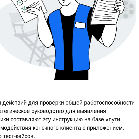
 действий для проверки общей работоспособности
атегическое руководство для выявления
ики составляют эту инструкцию на базе «пути
имодействия конечного клиента с приложением.
 тест-кейсов.