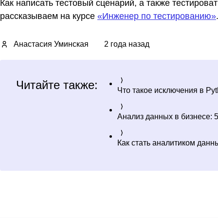
Как написать тестовый сценарий, а также тестирова
рассказываем на курсе
«Инженер по тестированию»
Анастасия Уминская
2 года назад
Читайте также:
Что такое исключения в Pyt
Анализ данных в бизнесе: 5
Как стать аналитиком данны