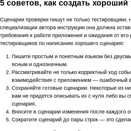
5 советов, как создать хороший
Сценарии проверки пишут не только тестировщики, н
специализации автора инструкции она должна остав
требования к работе приложения и ожидания от его
тестировщиков по написанию хорошего сценария:
Пишите простым и понятным языком без двусм
ясным и однозначным.
Рассматривайте не только корректный ход собы
взаимодействия с приложением — ошибочный в
Сохраняйте готовые сценарии. Некоторые из ни
вам не придется описывать их с нуля либо вы с
сценария.
Вносите в сценарии изменения после каждого 
Сократите сценарий до пары строк — это сдела