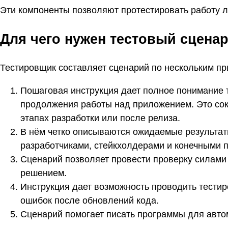
Эти компоненты позволяют протестировать работу 
Для чего нужен тестовый сцена
Тестировщик составляет сценарий по нескольким пр
Пошаговая инструкция дает полное понимание т
продолжения работы над приложением. Это сок
этапах разработки или после релиза.
В нём четко описываются ожидаемые результат
разработчиками, стейкхолдерами и конечными 
Сценарий позволяет провести проверку силами
решением.
Инструкция дает возможность проводить тести
ошибок после обновлений кода.
Сценарий помогает писать программы для авто