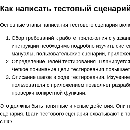
Как написать тестовый сценари
Основные этапы написания тестового сценария вкл
Сбор требований к работе приложения с указан
инструкции необходимо подробно изучить сист
мануалы, пользовательские сценарии, приложе
Определение целей тестирования. Планируется
Четкое понимание цели тестирования повышает
Описание шагов в ходе тестирования. Изучени
пользователя с приложением позволяет разраб
проверки конкретной функции.
Это должны быть понятные и ясные действия. Они 
сценария. Шаги тестового сценария охватывают в т
с ПО.